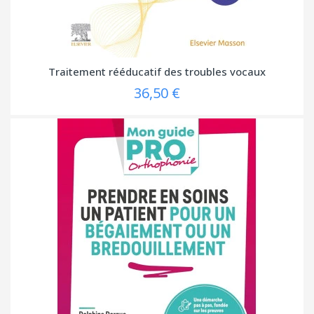
Traitement rééducatif des troubles vocaux
36,50 €