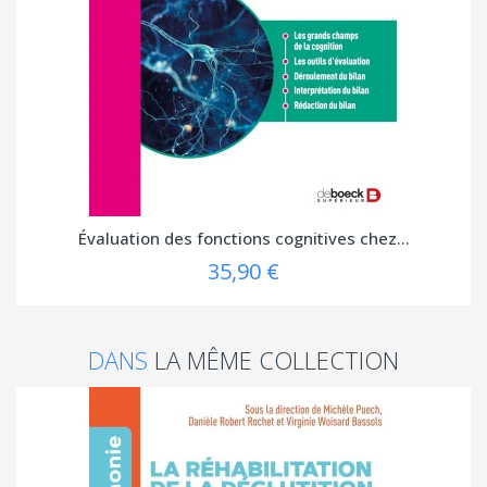
Évaluation des fonctions cognitives chez...
35,90 €
DANS
LA MÊME COLLECTION