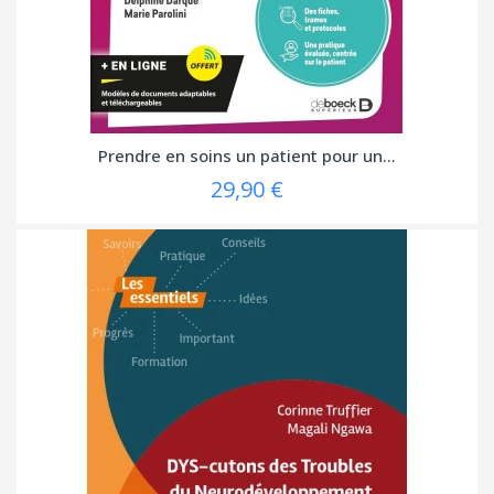
Prendre en soins un patient pour un...
29,90 €