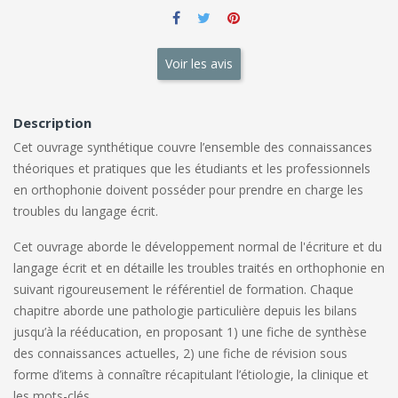
Voir les avis
Description
Cet ouvrage synthétique couvre l’ensemble des connaissances
théoriques et pratiques que les étudiants et les professionnels
en orthophonie doivent posséder pour prendre en charge les
troubles du langage écrit.
Cet ouvrage aborde le développement normal de l'écriture et du
langage écrit et en détaille les troubles traités en orthophonie en
suivant rigoureusement le référentiel de formation. Chaque
chapitre aborde une pathologie particulière depuis les bilans
jusqu’à la rééducation, en proposant 1) une fiche de synthèse
des connaissances actuelles, 2) une fiche de révision sous
forme d’items à connaître récapitulant l’étiologie, la clinique et
les mots-clés.