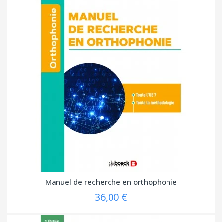
Manuel de recherche en orthophonie
36,00 €