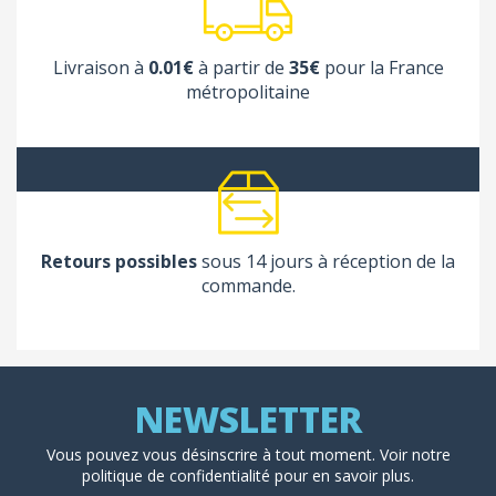
Livraison à
0.01€
à partir de
35€
pour la France
métropolitaine
Retours possibles
sous 14 jours à réception de la
commande.
Vous pouvez vous désinscrire à tout moment. Voir
notre
politique de confidentialité
pour en savoir plus.