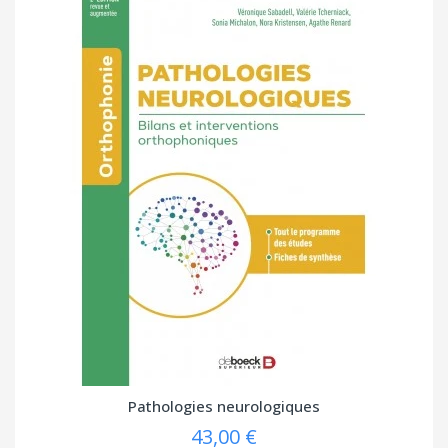
Pathologies neurologiques
43,00 €