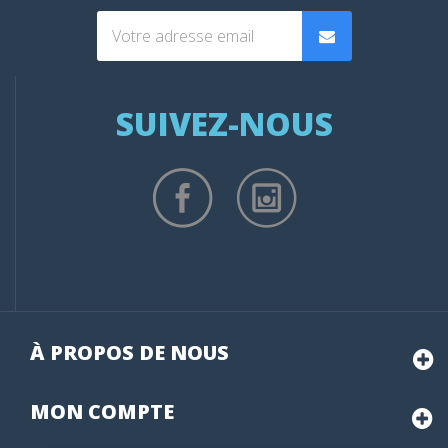
SUIVEZ-NOUS
À PROPOS DE NOUS
MON
COMPTE