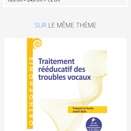
SUR
LE MÊME THÈME