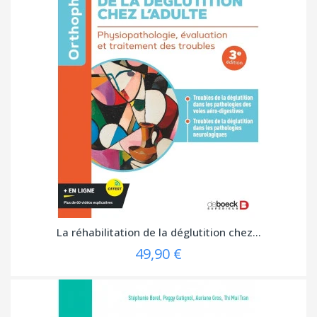
La réhabilitation de la déglutition chez...
49,90 €