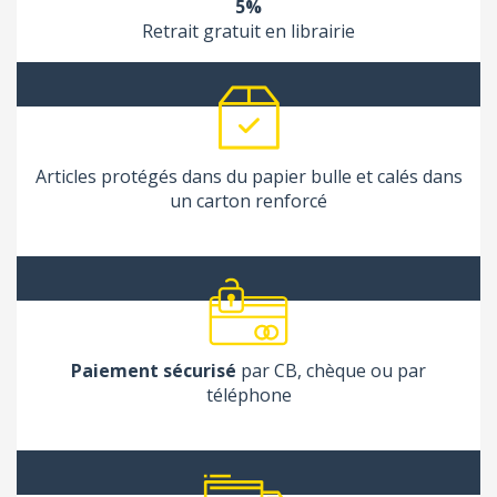
5%
Retrait gratuit en librairie
Articles protégés dans du papier bulle et calés dans
un carton renforcé
Paiement sécurisé
par CB, chèque ou par
téléphone