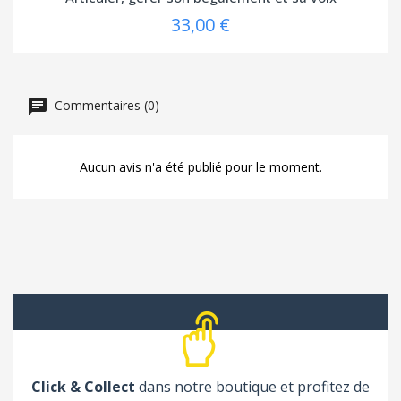
33,00 €
Commentaires (0)
Aucun avis n'a été publié pour le moment.
Click & Collect
dans notre boutique et profitez de