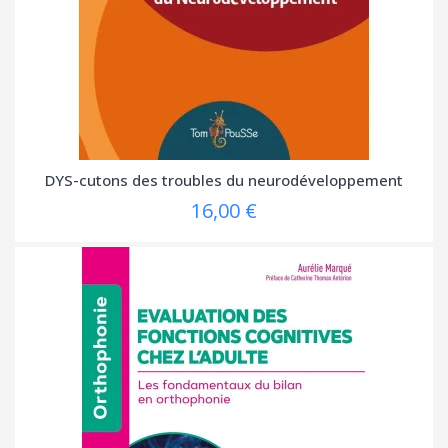
DYS-cutons des troubles du neurodéveloppement
16,00 €