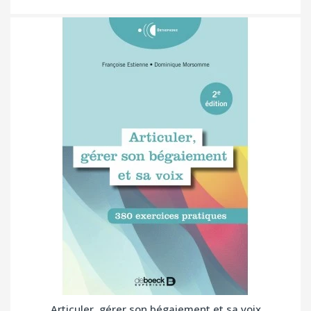
Articuler, gérer son bégaiement et sa voix