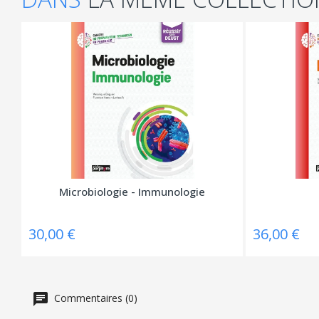
Microbiologie - Immunologie
30,00 €
36,00 €
Commentaires (0)