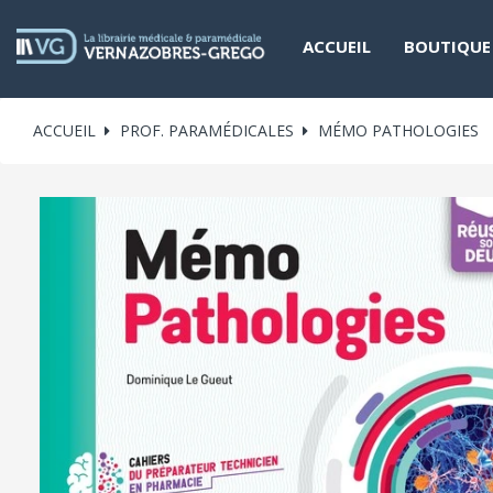
ACCUEIL
BOUTIQUE
ACCUEIL
PROF. PARAMÉDICALES
MÉMO PATHOLOGIES