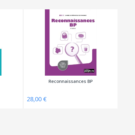
Reconnaissances BP
28,00 €