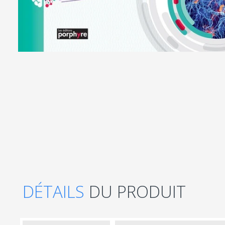
DÉTAILS
DU PRODUIT