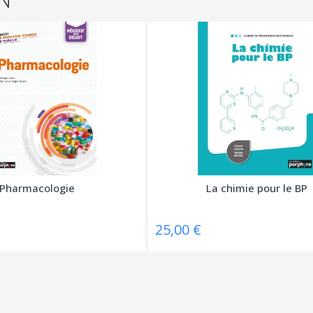
Pharmacologie
La chimie pour le BP
25,00 €