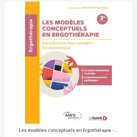
Les modèles conceptuels en Ergothérapie -...