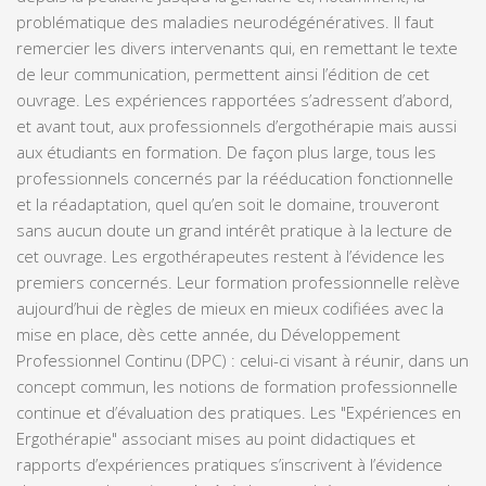
problématique des maladies neurodégénératives. Il faut
remercier les divers intervenants qui, en remettant le texte
de leur communication, permettent ainsi l’édition de cet
ouvrage. Les expériences rapportées s’adressent d’abord,
et avant tout, aux professionnels d’ergothérapie mais aussi
aux étudiants en formation. De façon plus large, tous les
professionnels concernés par la rééducation fonctionnelle
et la réadaptation, quel qu’en soit le domaine, trouveront
sans aucun doute un grand intérêt pratique à la lecture de
cet ouvrage. Les ergothérapeutes restent à l’évidence les
premiers concernés. Leur formation professionnelle relève
aujourd’hui de règles de mieux en mieux codifiées avec la
mise en place, dès cette année, du Développement
Professionnel Continu (DPC) : celui-ci visant à réunir, dans un
concept commun, les notions de formation professionnelle
continue et d’évaluation des pratiques. Les "Expériences en
Ergothérapie" associant mises au point didactiques et
rapports d’expériences pratiques s’inscrivent à l’évidence