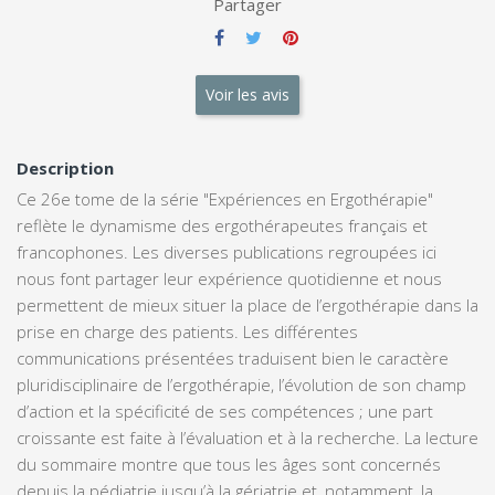
Partager
Voir les avis
Description
Ce 26e tome de la série "Expériences en Ergothérapie"
reflète le dynamisme des ergothérapeutes français et
francophones. Les diverses publications regroupées ici
nous font partager leur expérience quotidienne et nous
permettent de mieux situer la place de l’ergothérapie dans la
prise en charge des patients. Les différentes
communications présentées traduisent bien le caractère
pluridisciplinaire de l’ergothérapie, l’évolution de son champ
d’action et la spécificité de ses compétences ; une part
croissante est faite à l’évaluation et à la recherche. La lecture
du sommaire montre que tous les âges sont concernés
depuis la pédiatrie jusqu’à la gériatrie et, notamment, la