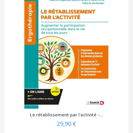
Le rétablissement par l'activité -...
29,90 €