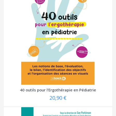
40 outils pour l’Ergothérapie en Pédiatrie
20,90 €