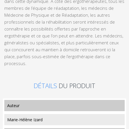
dans cette dynamique. A côté des ergothérapeutes, tous les
membres de l’équipe de réadaptation, les médecins de
Médecine de Physique et de Réadaptation, les autres
professionnels de la réhabilitation seront intéressés de
connaître les possibilités offertes par l’approche en
ergothérapie et ce que l’on peut en attendre. Les médecins,
généralistes ou spécialistes, et plus particulièrement ceux
qui concourent au maintien à domicile retrouveront ici la
place, parfois sous-estimée de l’ergothérapie dans ce
processus.
DÉTAILS
DU PRODUIT
auteur
Marie-Hélène Izard