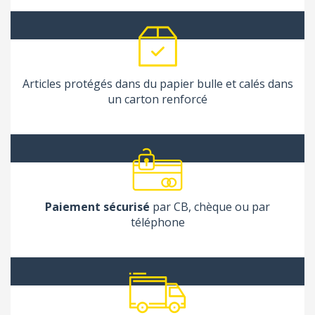
Articles protégés dans du papier bulle et calés dans
un carton renforcé
Paiement sécurisé
par CB, chèque ou par
téléphone