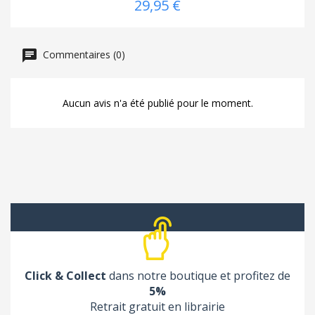
29,95 €
Commentaires (0)
Aucun avis n'a été publié pour le moment.
Click & Collect
dans notre boutique et profitez de
5%
Retrait gratuit en librairie