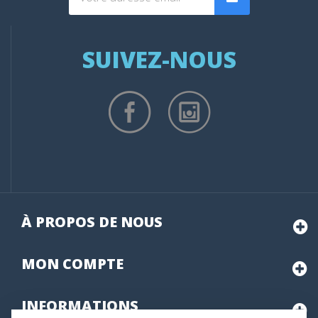
SUIVEZ-NOUS
À PROPOS DE NOUS
MON
COMPTE
INFORMATIONS