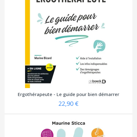
Ergothérapeute - Le guide pour bien démarrer
22,90 €