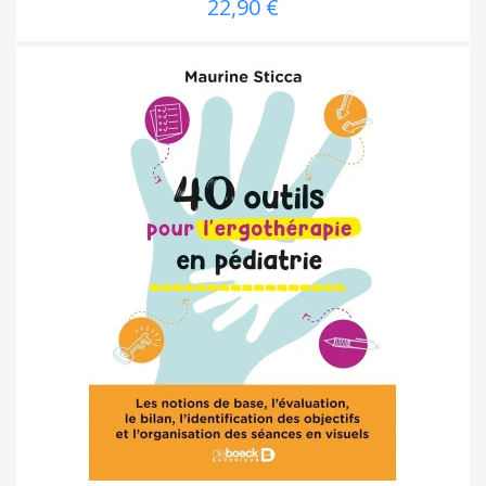
22,90 €