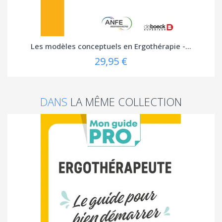
Les modèles conceptuels en Ergothérapie -...
29,95 €
DANS
LA MÊME COLLECTION