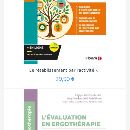
Le rétablissement par l'activité -...
29,90 €