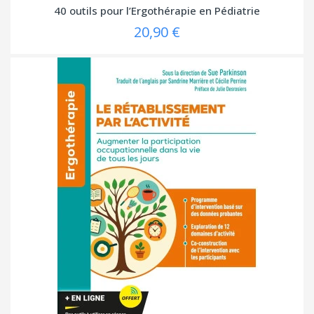
40 outils pour l’Ergothérapie en Pédiatrie
20,90 €