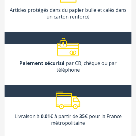
Articles protégés dans du papier bulle et calés dans
un carton renforcé
Paiement sécurisé
par CB, chèque ou par
téléphone
Livraison à
0.01€
à partir de
35€
pour la France
métropolitaine