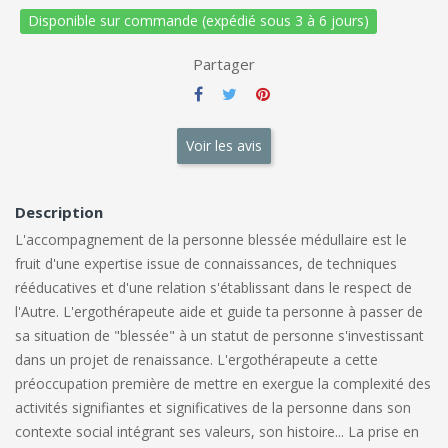
Disponible sur commande (expédié sous 3 à 6 jours)
Partager
Voir les avis
Description
L'accompagnement de la personne blessée médullaire est le
fruit d'une expertise issue de connaissances, de techniques
rééducatives et d'une relation s'établissant dans le respect de
l'Autre. L'ergothérapeute aide et guide ta personne à passer de
sa situation de "blessée" à un statut de personne s'investissant
dans un projet de renaissance. L'ergothérapeute a cette
préoccupation première de mettre en exergue la complexité des
activités signifiantes et significatives de la personne dans son
contexte social intégrant ses valeurs, son histoire... La prise en