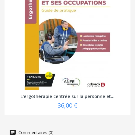
L’ergothérapie centrée sur la personne et...
36,00 €
Commentaires (0)