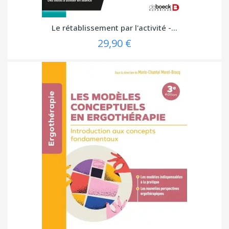
Le rétablissement par l'activité -...
29,90 €