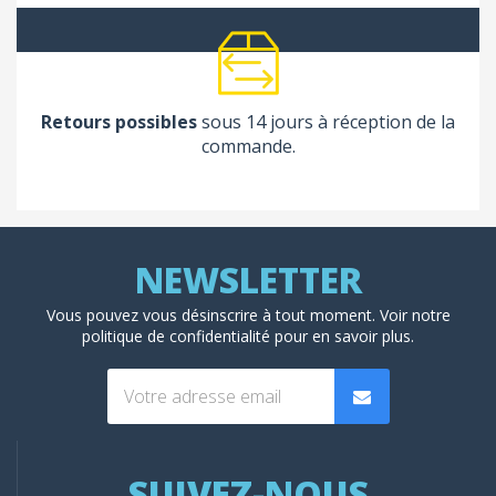
Retours possibles
sous 14 jours à réception de la
commande.
Vous pouvez vous désinscrire à tout moment. Voir
notre
politique de confidentialité
pour en savoir plus.
SUIVEZ-NOUS