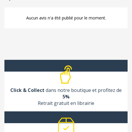
Aucun avis n'a été publié pour le moment.
Click & Collect
dans notre boutique et profitez de
5%
Retrait gratuit en librairie