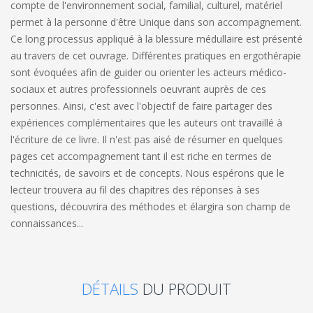
compte de l'environnement social, familial, culturel, matériel
permet à la personne d'être Unique dans son accompagnement.
Ce long processus appliqué à la blessure médullaire est présenté
au travers de cet ouvrage. Différentes pratiques en ergothérapie
sont évoquées afin de guider ou orienter les acteurs médico-
sociaux et autres professionnels oeuvrant auprès de ces
personnes. Ainsi, c'est avec l'objectif de faire partager des
expériences complémentaires que les auteurs ont travaillé à
l'écriture de ce livre. Il n'est pas aisé de résumer en quelques
pages cet accompagnement tant il est riche en termes de
technicités, de savoirs et de concepts. Nous espérons que le
lecteur trouvera au fil des chapitres des réponses à ses
questions, découvrira des méthodes et élargira son champ de
connaissances...
DÉTAILS
DU PRODUIT