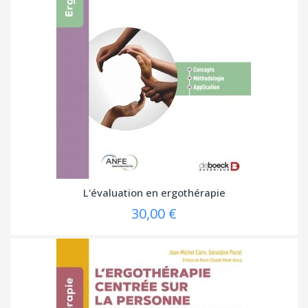
L'évaluation en ergothérapie
30,00 €