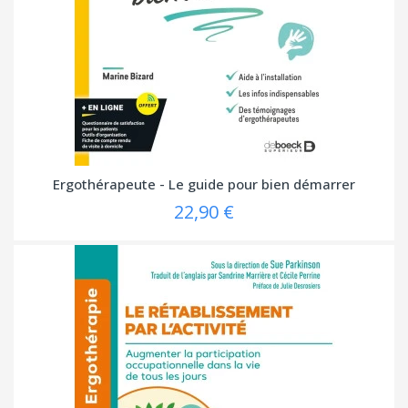
Ergothérapeute - Le guide pour bien démarrer
22,90 €