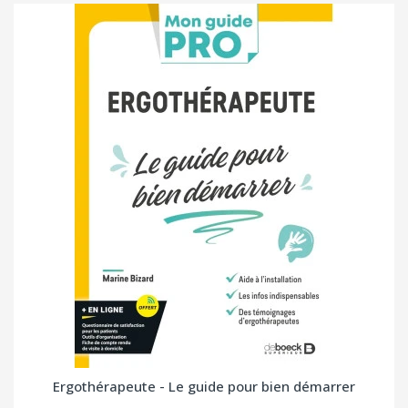
Ergothérapeute - Le guide pour bien démarrer