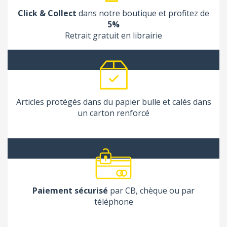
Click & Collect
dans notre boutique et profitez de
5%
Retrait gratuit en librairie
Articles protégés dans du papier bulle et calés dans
un carton renforcé
Paiement sécurisé
par CB, chèque ou par
téléphone