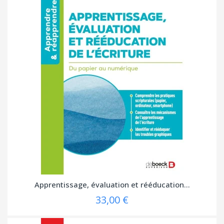
Apprentissage, évaluation et rééducation...
33,00 €