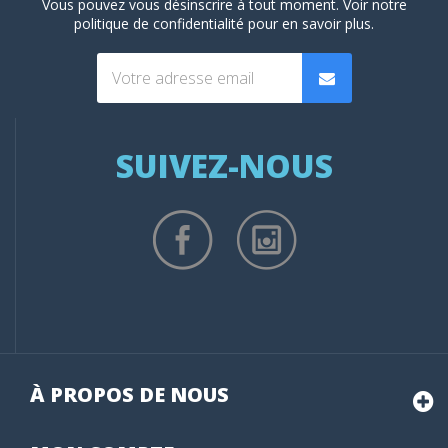
Vous pouvez vous désinscrire à tout moment. Voir
notre
politique de confidentialité
pour en savoir plus.
SUIVEZ-NOUS
À PROPOS DE NOUS