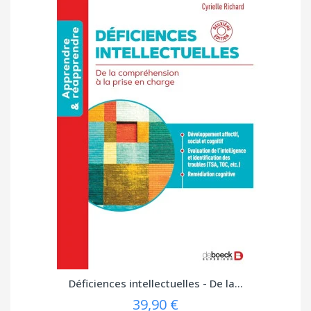
Déficiences intellectuelles - De la...
39,90 €