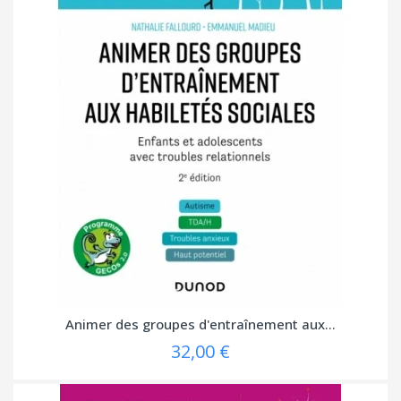
Animer des groupes d'entraînement aux...
32,00 €