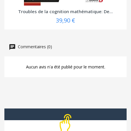
Troubles de la cognition mathématique: De...
39,90 €
Commentaires (0)
Aucun avis n'a été publié pour le moment.