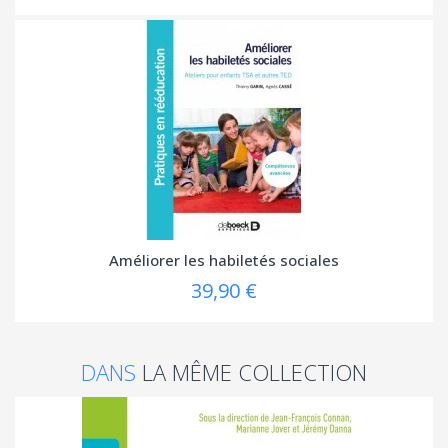
Améliorer les habiletés sociales
39,90 €
DANS
LA MÊME COLLECTION