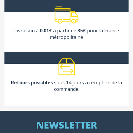
Livraison à
0.01€
à partir de
35€
pour la France
métropolitaine
Retours possibles
sous 14 jours à réception de la
commande.