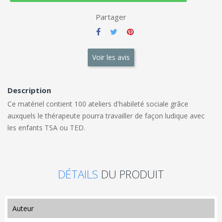
Partager
Voir les avis
Description
Ce matériel contient 100 ateliers d'habileté sociale grâce
auxquels le thérapeute pourra travailler de façon ludique avec
les enfants TSA ou TED.
DÉTAILS
DU PRODUIT
auteur