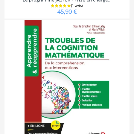
45,90 €