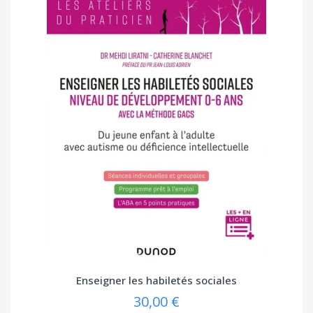
Enseigner les habiletés sociales
30,00 €