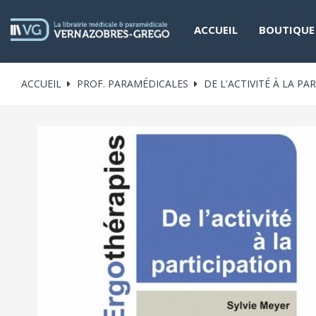
ACCUEIL
BOUTIQUE
ACCUEIL
PROF. PARAMÉDICALES
DE L'ACTIVITÉ À LA PA