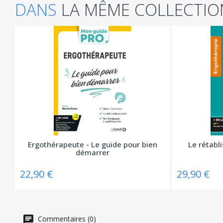
DANS
LA MÊME COLLECTIO
Ergothérapeute - Le guide pour bien
Le rétabli
démarrer
22,90 €
29,90 €
Commentaires (0)