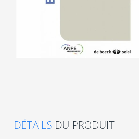
DÉTAILS
DU PRODUIT