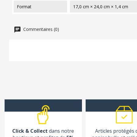
format
17,0 cm × 24,0 cm × 1,4 cm
Commentaires (0)
Click & Collect
dans notre
Articles protégés