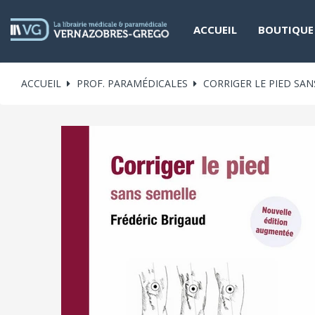
ACCUEIL
BOUTIQUE
ACCUEIL
PROF. PARAMÉDICALES
CORRIGER LE PIED SAN