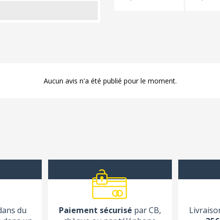
Aucun avis n'a été publié pour le moment.
 dans du
Paiement sécurisé
par CB,
Livraiso