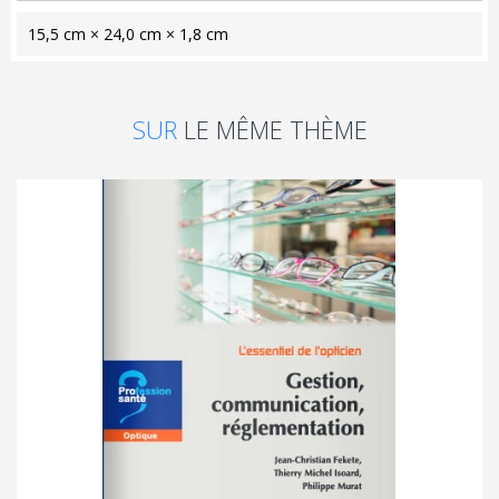
15,5 cm × 24,0 cm × 1,8 cm
SUR
LE MÊME THÈME