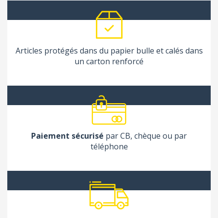
Articles protégés dans du papier bulle et calés dans
un carton renforcé
Paiement sécurisé
par CB, chèque ou par
téléphone