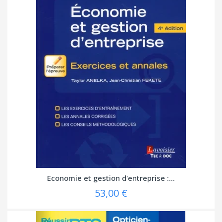
Economie et gestion d'entreprise :...
53,00 €