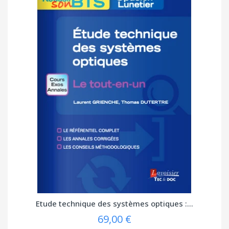
Etude technique des systèmes optiques :...
69,00 €