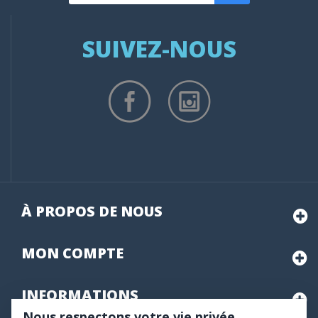
SUIVEZ-NOUS
À PROPOS DE NOUS
MON
COMPTE
INFORMATIONS
Nous respectons votre vie privée