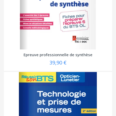
Epreuve professionnelle de synthèse
39,90 €