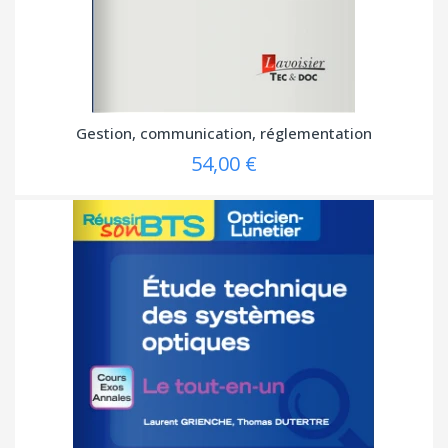
Gestion, communication, réglementation
54,00 €