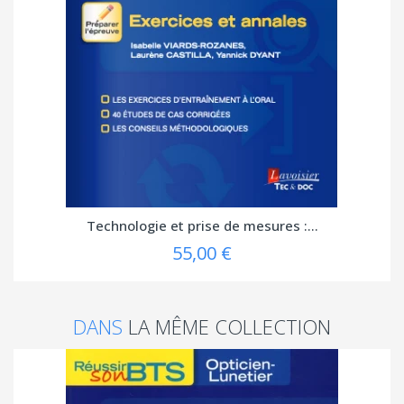
Technologie et prise de mesures :...
55,00 €
DANS
LA MÊME COLLECTION