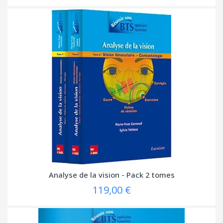
Analyse de la vision - Pack 2 tomes
119,00 €