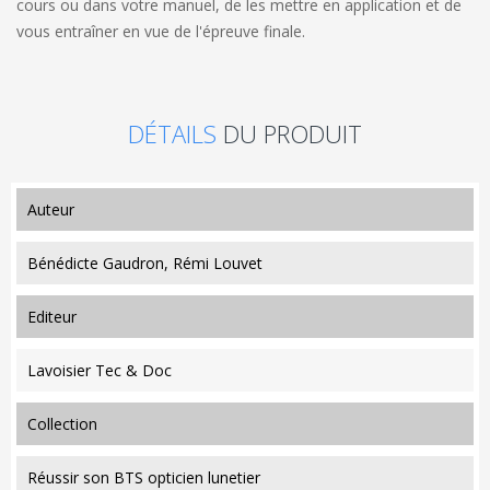
cours ou dans votre manuel, de les mettre en application et de
vous entraîner en vue de l'épreuve finale.
DÉTAILS
DU PRODUIT
auteur
Bénédicte Gaudron, Rémi Louvet
editeur
Lavoisier Tec & Doc
collection
Réussir son BTS opticien lunetier