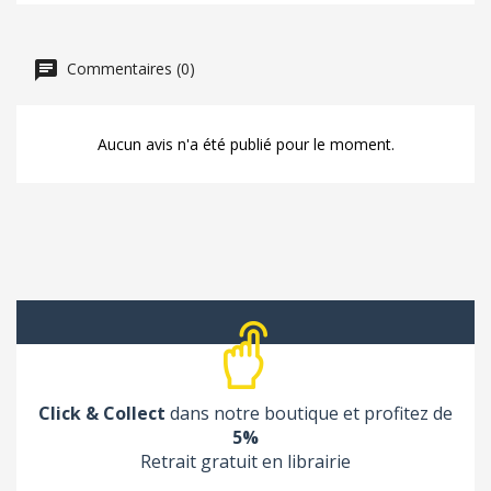
Commentaires (0)
Aucun avis n'a été publié pour le moment.
Click & Collect
dans notre boutique et profitez de
5%
Retrait gratuit en librairie