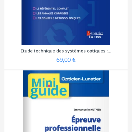
Etude technique des systèmes optiques :...
69,00 €