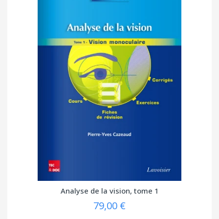
Analyse de la vision, tome 1
79,00 €