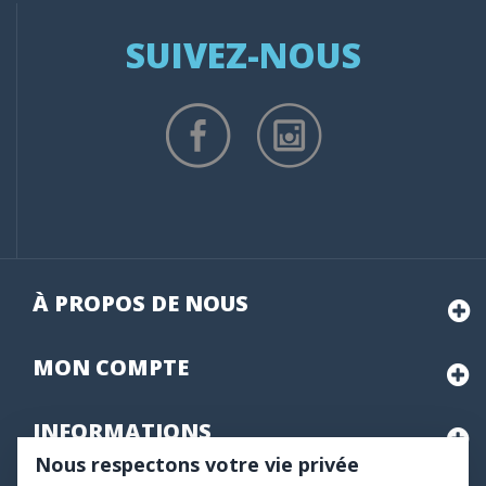
SUIVEZ-NOUS
À PROPOS DE NOUS
MON
COMPTE
INFORMATIONS
Nous respectons votre vie privée