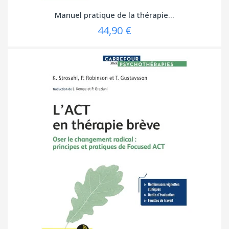
Manuel pratique de la thérapie...
44,90 €