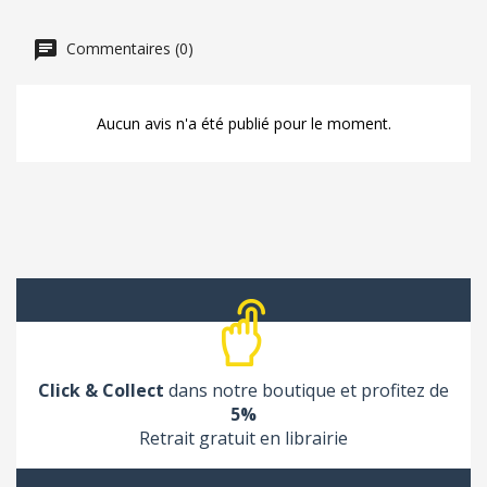
Commentaires (0)
Aucun avis n'a été publié pour le moment.
Click & Collect
dans notre boutique et profitez de
5%
Retrait gratuit en librairie