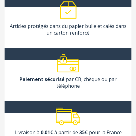
Articles protégés dans du papier bulle et calés dans
un carton renforcé
Paiement sécurisé
par CB, chèque ou par
téléphone
Livraison à
0.01€
à partir de
35€
pour la France