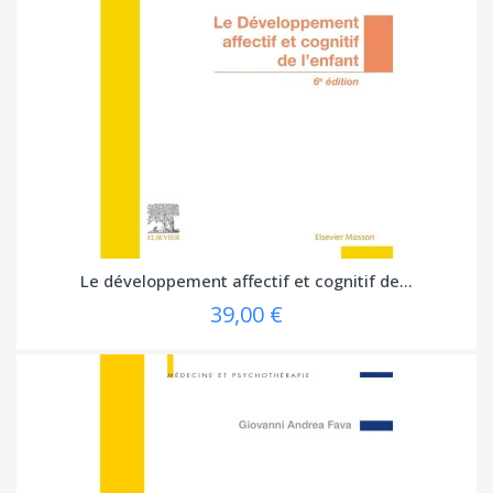
Le développement affectif et cognitif de...
39,00 €