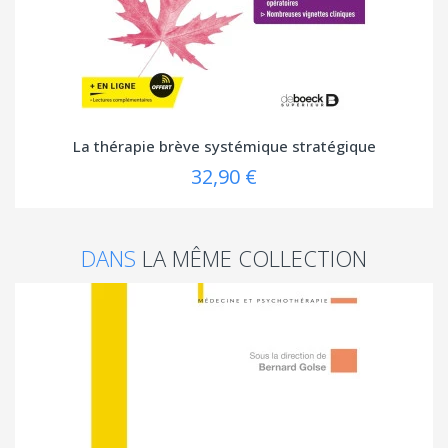
La thérapie brève systémique stratégique
32,90 €
DANS
LA MÊME COLLECTION