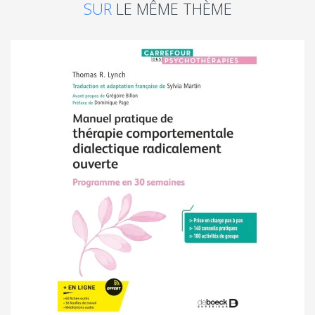
SUR
LE MÊME THÈME