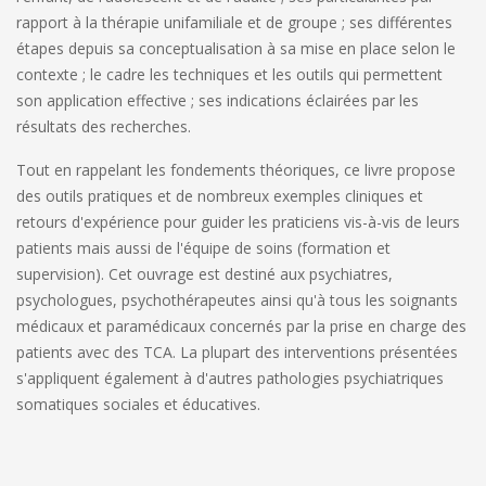
rapport à la thérapie unifamiliale et de groupe ; ses différentes
étapes depuis sa conceptualisation à sa mise en place selon le
contexte ; le cadre les techniques et les outils qui permettent
son application effective ; ses indications éclairées par les
résultats des recherches.
Tout en rappelant les fondements théoriques, ce livre propose
des outils pratiques et de nombreux exemples cliniques et
retours d'expérience pour guider les praticiens vis-à-vis de leurs
patients mais aussi de l'équipe de soins (formation et
supervision). Cet ouvrage est destiné aux psychiatres,
psychologues, psychothérapeutes ainsi qu'à tous les soignants
médicaux et paramédicaux concernés par la prise en charge des
patients avec des TCA. La plupart des interventions présentées
s'appliquent également à d'autres pathologies psychiatriques
somatiques sociales et éducatives.