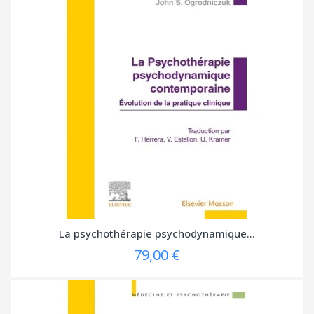
La psychothérapie psychodynamique...
79,00 €