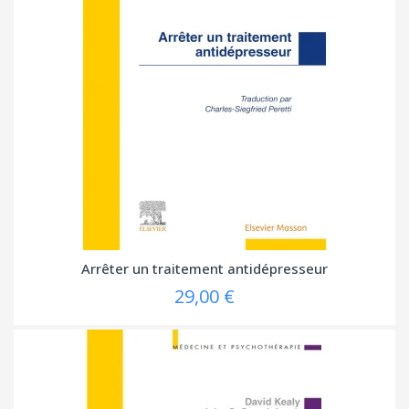
Arrêter un traitement antidépresseur
29,00 €