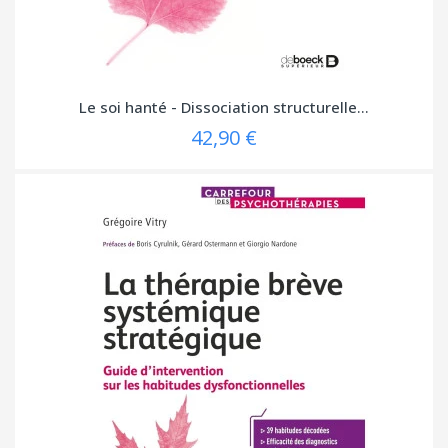
Le soi hanté - Dissociation structurelle...
42,90 €