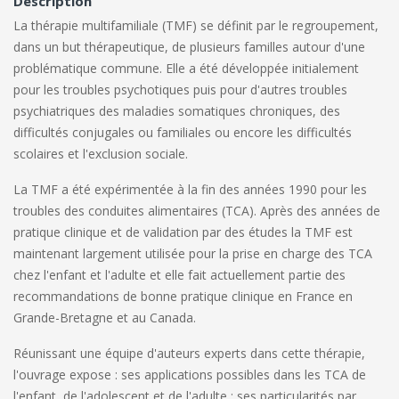
Description
La thérapie multifamiliale (TMF) se définit par le regroupement,
dans un but thérapeutique, de plusieurs familles autour d'une
problématique commune. Elle a été développée initialement
pour les troubles psychotiques puis pour d'autres troubles
psychiatriques des maladies somatiques chroniques, des
difficultés conjugales ou familiales ou encore les difficultés
scolaires et l'exclusion sociale.
La TMF a été expérimentée à la fin des années 1990 pour les
troubles des conduites alimentaires (TCA). Après des années de
pratique clinique et de validation par des études la TMF est
maintenant largement utilisée pour la prise en charge des TCA
chez l'enfant et l'adulte et elle fait actuellement partie des
recommandations de bonne pratique clinique en France en
Grande-Bretagne et au Canada.
Réunissant une équipe d'auteurs experts dans cette thérapie,
l'ouvrage expose : ses applications possibles dans les TCA de
l'enfant, de l'adolescent et de l'adulte ; ses particularités par