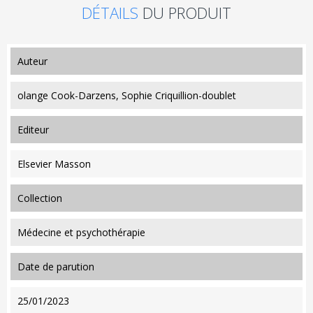
DÉTAILS
DU PRODUIT
auteur
olange Cook-Darzens, Sophie Criquillion-doublet
editeur
Elsevier Masson
collection
Médecine et psychothérapie
date de parution
25/01/2023