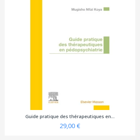
Guide pratique des thérapeutiques en...
29,00 €