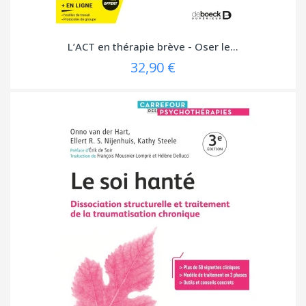
L’ACT en thérapie brève - Oser le...
32,90 €