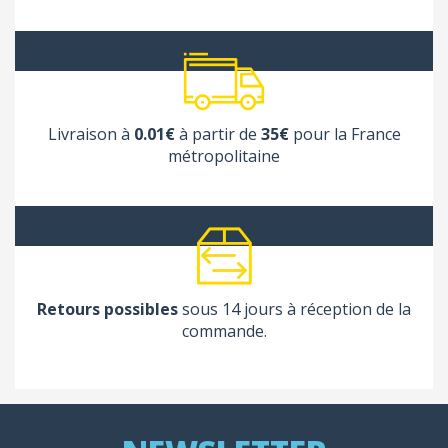
Livraison à
0.01€
à partir de
35€
pour la France
métropolitaine
Retours possibles
sous 14 jours à réception de la
commande.