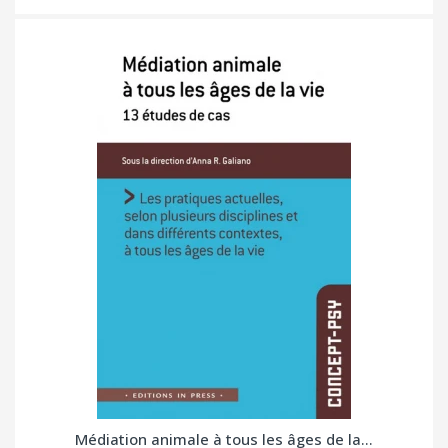
Médiation animale à tous les âges de la...