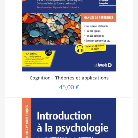
Cognition - Théories et applications
45,00 €