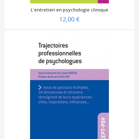
L'entretien en psychologie clinique
12,00 €