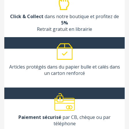
Click & Collect
dans notre boutique et profitez de
5%
Retrait gratuit en librairie
Articles protégés dans du papier bulle et calés dans
un carton renforcé
Paiement sécurisé
par CB, chèque ou par
téléphone