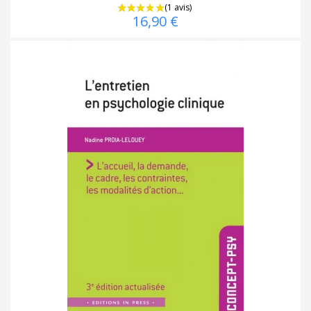
16,90 €