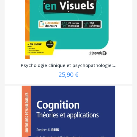
Psychologie clinique et psychopathologie:...
25,90 €