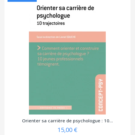
Orienter sa carrière de psychologue : 10...
15,00 €