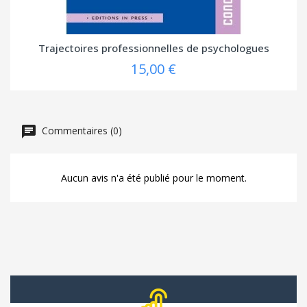
Trajectoires professionnelles de psychologues
15,00 €
Commentaires (0)
Aucun avis n'a été publié pour le moment.