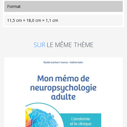
format
11,5 cm × 18,0 cm × 1,1 cm
SUR
LE MÊME THÈME