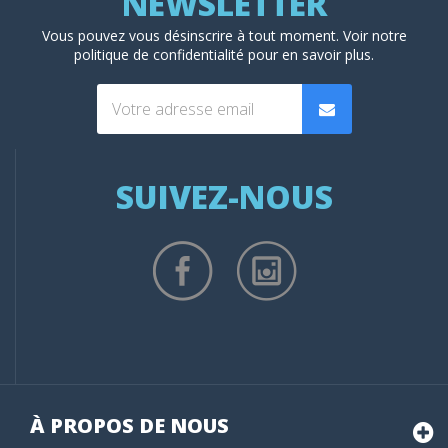
Vous pouvez vous désinscrire à tout moment. Voir
notre
politique de confidentialité
pour en savoir plus.
SUIVEZ-NOUS
À PROPOS DE NOUS