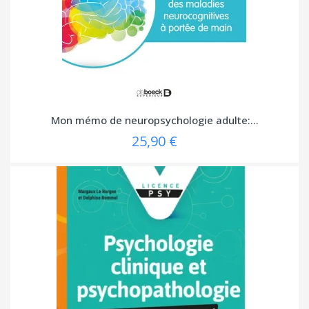
Mon mémo de neuropsychologie adulte:...
25,90 €