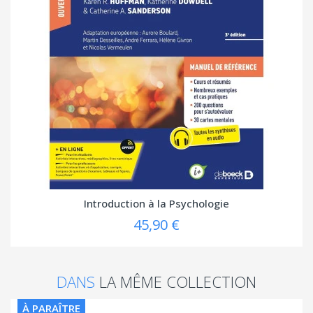
Introduction à la Psychologie
45,90 €
DANS
LA MÊME COLLECTION
À PARAÎTRE