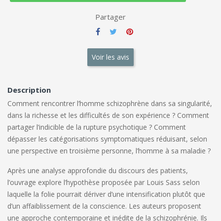
Partager
Voir les avis
Description
Comment rencontrer l’homme schizophrène dans sa singularité,
dans la richesse et les difficultés de son expérience ? Comment
partager l’indicible de la rupture psychotique ? Comment
dépasser les catégorisations symptomatiques réduisant, selon
une perspective en troisième personne, l’homme à sa maladie ?
Après une analyse approfondie du discours des patients,
l’ouvrage explore l’hypothèse proposée par Louis Sass selon
laquelle la folie pourrait dériver d’une intensification plutôt que
d’un affaiblissement de la conscience. Les auteurs proposent
une approche contemporaine et inédite de la schizophrénie. Ils