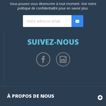
Vous pouvez vous désinscrire à tout moment. Voir
notre
politique de confidentialité
pour en savoir plus.
SUIVEZ-NOUS
À PROPOS DE NOUS