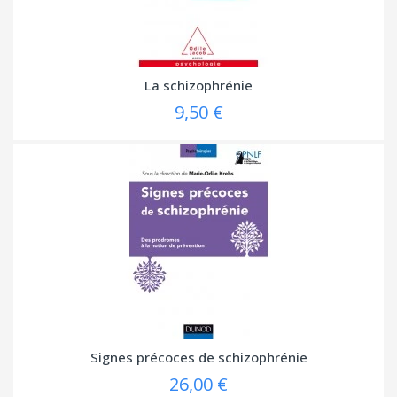
La schizophrénie
9,50 €
Signes précoces de schizophrénie
26,00 €