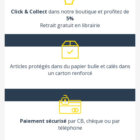
Click & Collect
dans notre boutique et profitez de
5%
Retrait gratuit en librairie
Articles protégés dans du papier bulle et calés dans
un carton renforcé
Paiement sécurisé
par CB, chèque ou par
téléphone