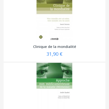
Clinique de la mondialité
31,90 €