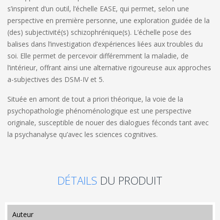
s’inspirent d’un outil, l’échelle EASE, qui permet, selon une
perspective en première personne, une exploration guidée de la
(des) subjectivité(s) schizophrénique(s). L’échelle pose des
balises dans l’investigation d’expériences liées aux troubles du
soi. Elle permet de percevoir différemment la maladie, de
l’intérieur, offrant ainsi une alternative rigoureuse aux approches
a-subjectives des DSM-IV et 5.
Située en amont de tout a priori théorique, la voie de la
psychopathologie phénoménologique est une perspective
originale, susceptible de nouer des dialogues féconds tant avec
la psychanalyse qu’avec les sciences cognitives.
DÉTAILS
DU PRODUIT
auteur