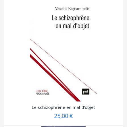
Le schizophrène en mal d'objet
25,00 €