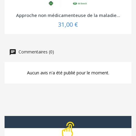
Approche non médicamenteuse de la maladie...
31,00 €
Commentaires (0)
Aucun avis n'a été publié pour le moment.