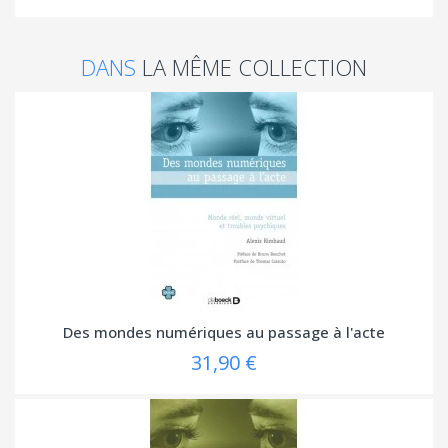
DANS
LA MÊME COLLECTION
Des mondes numériques au passage à l'acte
31,90 €