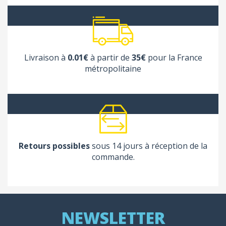
Livraison à
0.01€
à partir de
35€
pour la France
métropolitaine
Retours possibles
sous 14 jours à réception de la
commande.