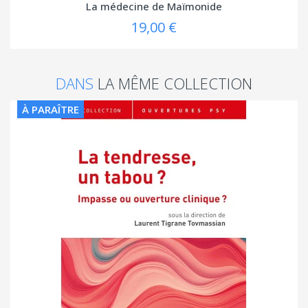
La médecine de Maïmonide
19,00 €
DANS
LA MÊME COLLECTION
À PARAÎTRE