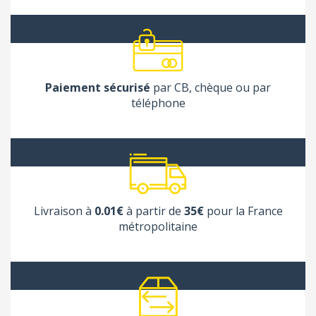
Paiement sécurisé
par CB, chèque ou par
téléphone
Livraison à
0.01€
à partir de
35€
pour la France
métropolitaine