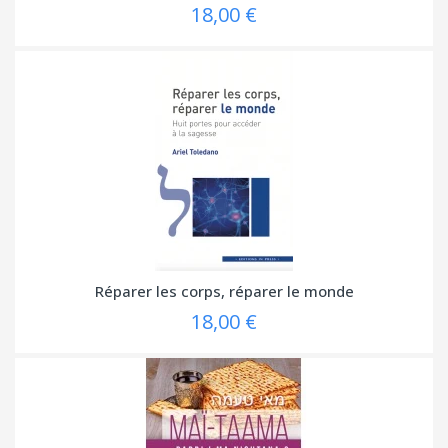
18,00 €
Réparer les corps, réparer le monde
18,00 €