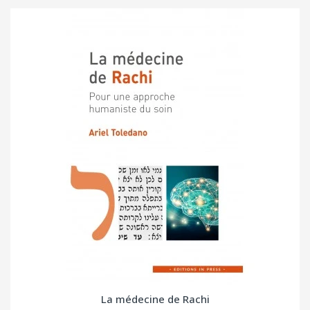
La médecine de Rachi