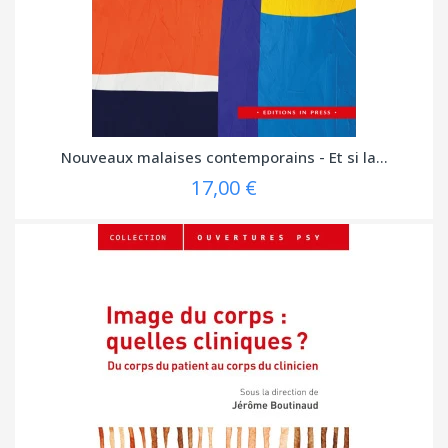
Nouveaux malaises contemporains - Et si la...
17,00 €