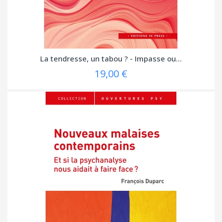
La tendresse, un tabou ? - Impasse ou...
19,00 €