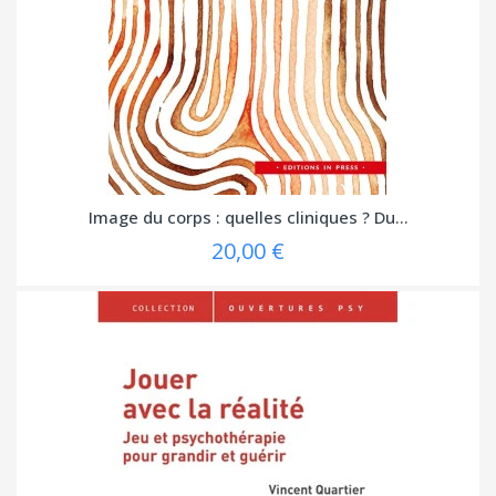
Image du corps : quelles cliniques ? Du...
20,00 €