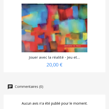
Jouer avec la réalité - Jeu et...
20,00 €
Commentaires (0)
Aucun avis n'a été publié pour le moment.