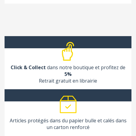
Click & Collect
dans notre boutique et profitez de
5%
Retrait gratuit en librairie
Articles protégés dans du papier bulle et calés dans
un carton renforcé