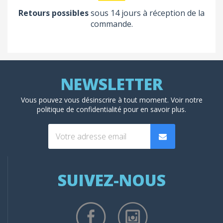
Retours possibles
sous 14 jours à réception de la
commande.
Vous pouvez vous désinscrire à tout moment. Voir
notre
politique de confidentialité
pour en savoir plus.
SUIVEZ-NOUS