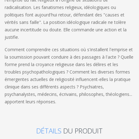
radicalisation. Les fanatismes religieux, idéologiques ou
politiques font aujourd'hui retour, défendant des "causes et
vérités sans faille". La position idéologique radicale ne tolère
aucune incertitude ou doute. Elle commande une action et la
justifie.
Comment comprendre ces situations où s'installent l'emprise et
la soumission pouvant conduire à des passages à l'acte ? Quelle
forme prend la croyance religieuse dans les délires et les
troubles psychopathologiques ? Comment les diverses formes
émergentes actuelles de religiosité influencent-elles la pratique
clinique dans ses différents aspects ? Psychiatres,
psychanalystes, médecins, écrivains, philosophes, théologiens...
apportent leurs réponses.
DÉTAILS
DU PRODUIT