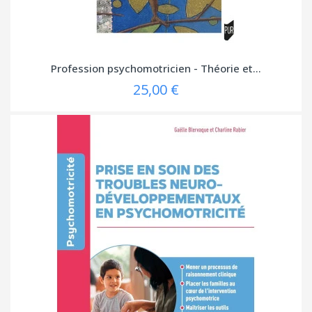
Profession psychomotricien - Théorie et...
25,00 €