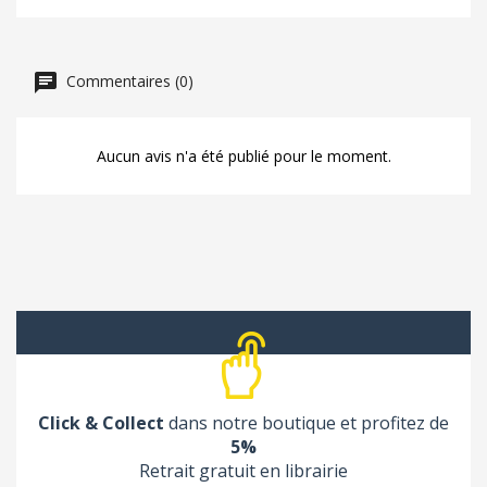
Commentaires (0)
Aucun avis n'a été publié pour le moment.
Click & Collect
dans notre boutique et profitez de
5%
Retrait gratuit en librairie