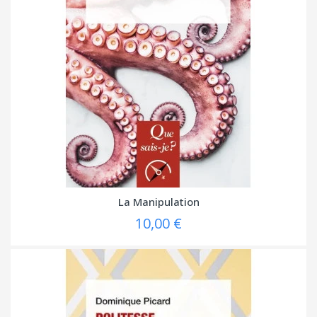
La Manipulation
10,00 €