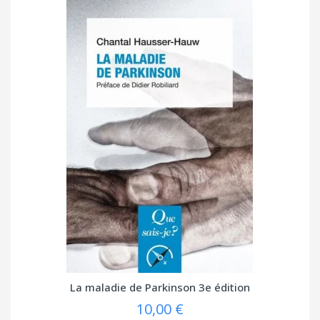
La maladie de Parkinson 3e édition
10,00 €