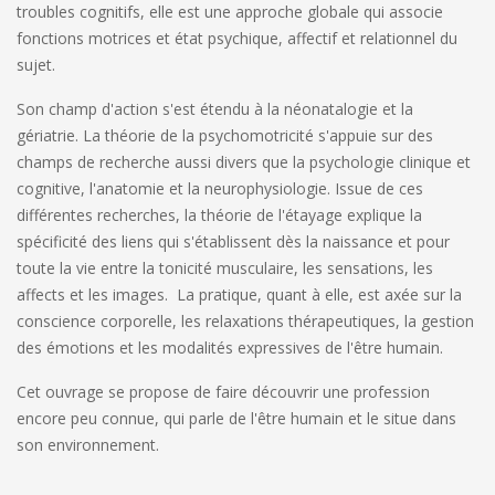
troubles cognitifs, elle est une approche globale qui associe
fonctions motrices et état psychique, affectif et relationnel du
sujet.
Son champ d'action s'est étendu à la néonatalogie et la
gériatrie. La théorie de la psychomotricité s'appuie sur des
champs de recherche aussi divers que la psychologie clinique et
cognitive, l'anatomie et la neurophysiologie. Issue de ces
différentes recherches, la théorie de l'étayage explique la
spécificité des liens qui s'établissent dès la naissance et pour
toute la vie entre la tonicité musculaire, les sensations, les
affects et les images. La pratique, quant à elle, est axée sur la
conscience corporelle, les relaxations thérapeutiques, la gestion
des émotions et les modalités expressives de l'être humain.
Cet ouvrage se propose de faire découvrir une profession
encore peu connue, qui parle de l'être humain et le situe dans
son environnement.