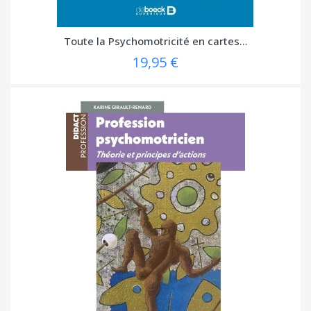
Toute la Psychomotricité en cartes...
19,95 €