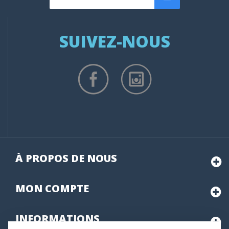
SUIVEZ-NOUS
À PROPOS DE NOUS
MON
COMPTE
INFORMATIONS