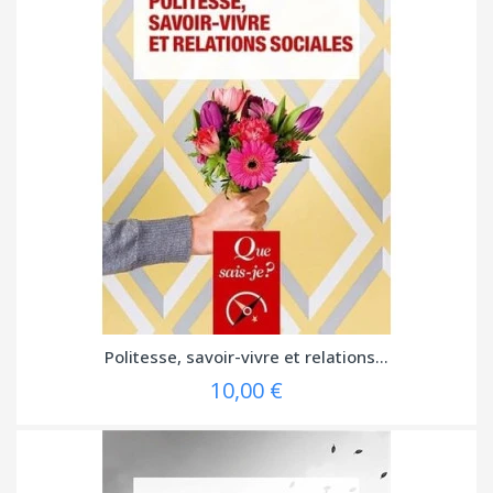
Politesse, savoir-vivre et relations...
10,00 €