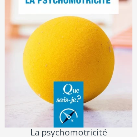
La psychomotricité