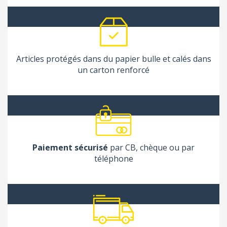
Articles protégés dans du papier bulle et calés dans
un carton renforcé
Paiement sécurisé
par CB, chèque ou par
téléphone