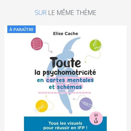
SUR
LE MÊME THÈME
À PARAÎTRE