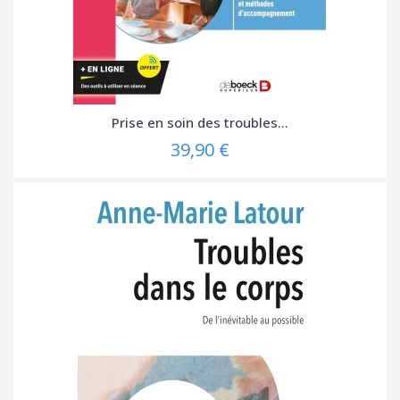
Prise en soin des troubles...
39,90 €