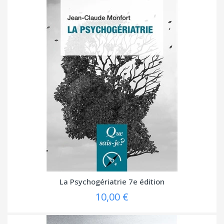
La Psychogériatrie 7e édition
10,00 €