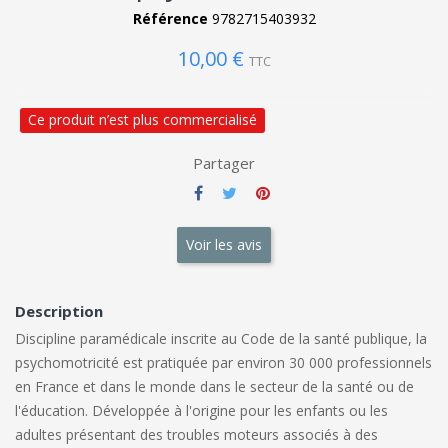
Référence
9782715403932
10,00 €
TTC
Ce produit n’est plus commercialisé
Partager
Voir les avis
Description
Discipline paramédicale inscrite au Code de la santé publique, la
psychomotricité est pratiquée par environ 30 000 professionnels
en France et dans le monde dans le secteur de la santé ou de
l'éducation. Développée à l'origine pour les enfants ou les
adultes présentant des troubles moteurs associés à des