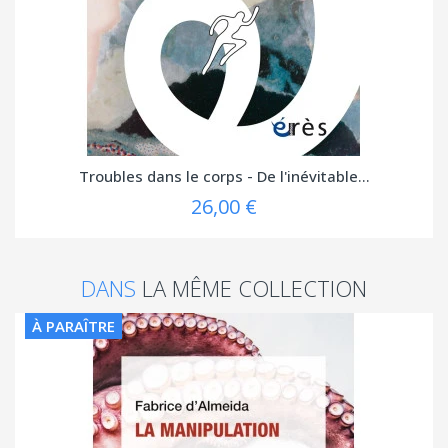
Troubles dans le corps - De l'inévitable...
26,00 €
DANS
LA MÊME COLLECTION
À PARAÎTRE