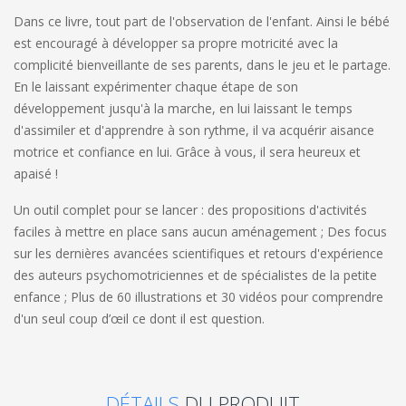
Dans ce livre, tout part de l'observation de l'enfant. Ainsi le bébé
est encouragé à développer sa propre motricité avec la
complicité bienveillante de ses parents, dans le jeu et le partage.
En le laissant expérimenter chaque étape de son
développement jusqu'à la marche, en lui laissant le temps
d'assimiler et d'apprendre à son rythme, il va acquérir aisance
motrice et confiance en lui. Grâce à vous, il sera heureux et
apaisé !
Un outil complet pour se lancer : des propositions d'activités
faciles à mettre en place sans aucun aménagement ; Des focus
sur les dernières avancées scientifiques et retours d'expérience
des auteurs psychomotriciennes et de spécialistes de la petite
enfance ; Plus de 60 illustrations et 30 vidéos pour comprendre
d'un seul coup d’œil ce dont il est question.
DÉTAILS
DU PRODUIT