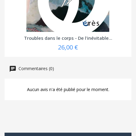
Troubles dans le corps - De l'inévitable...
26,00 €
Commentaires (0)
Aucun avis n'a été publié pour le moment.