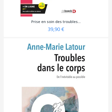
Prise en soin des troubles...
39,90 €