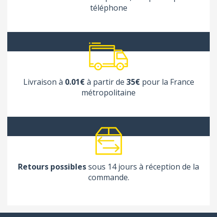
téléphone
Livraison à
0.01€
à partir de
35€
pour la France
métropolitaine
Retours possibles
sous 14 jours à réception de la
commande.