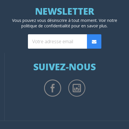
Vous pouvez vous désinscrire à tout moment. Voir
notre
politique de confidentialité
pour en savoir plus.
SUIVEZ-NOUS