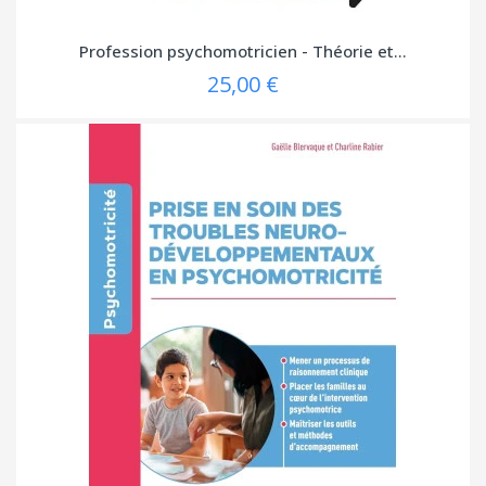
Profession psychomotricien - Théorie et...
25,00 €