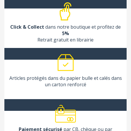
Click & Collect
dans notre boutique et profitez de
5%
Retrait gratuit en librairie
Articles protégés dans du papier bulle et calés dans
un carton renforcé
Paiement sécurisé
par CB, chèque ou par