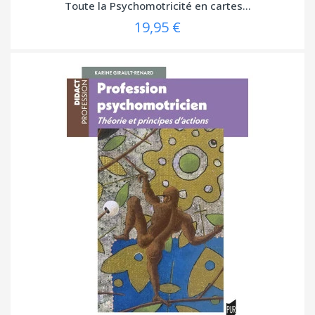
Toute la Psychomotricité en cartes...
19,95 €