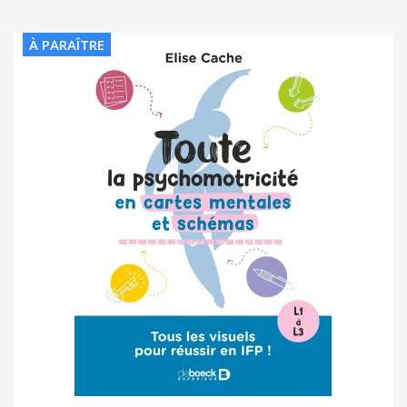
À PARAÎTRE