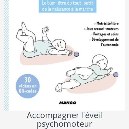
Accompagner l'éveil
psychomoteur