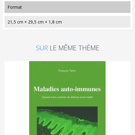
format
21,5 cm × 29,5 cm × 1,8 cm
SUR
LE MÊME THÈME