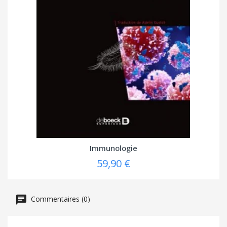
Immunologie
59,90 €
Commentaires (0)