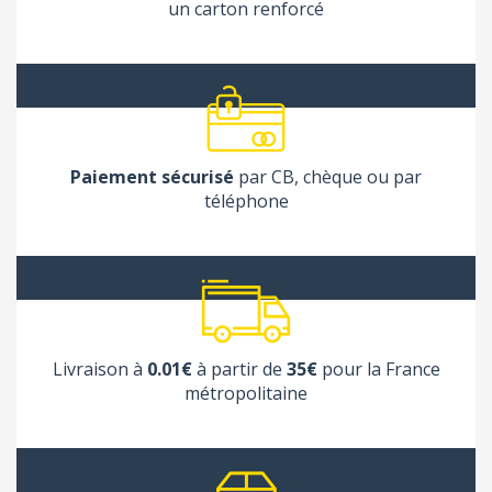
un carton renforcé
Paiement sécurisé
par CB, chèque ou par
téléphone
Livraison à
0.01€
à partir de
35€
pour la France
métropolitaine