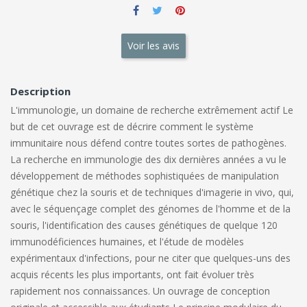
Voir les avis
Description
L'immunologie, un domaine de recherche extrêmement actif Le
but de cet ouvrage est de décrire comment le système
immunitaire nous défend contre toutes sortes de pathogènes.
La recherche en immunologie des dix dernières années a vu le
développement de méthodes sophistiquées de manipulation
génétique chez la souris et de techniques d'imagerie in vivo, qui,
avec le séquençage complet des génomes de l'homme et de la
souris, l'identification des causes génétiques de quelque 120
immunodéficiences humaines, et l'étude de modèles
expérimentaux d'infections, pour ne citer que quelques-uns des
acquis récents les plus importants, ont fait évoluer très
rapidement nos connaissances. Un ouvrage de conception