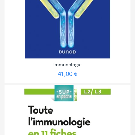
Immunologie
41,00 €