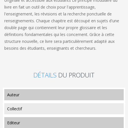
originale et accessible aux étudiants Le principe modulaire du
livre en fait un outil de choix pour l'apprentissage,
l'enseignement, les révisions et la recherche ponctuelle de
renseignements. Chaque chapitre est découpé en sujets d'une
double page qui contiennent leur propre glossaire et les
définitions fondamentales qui les concernent. Grâce à cette
structure nouvelle, ce livre sera particulièrement adapté aux
besoins des étudiants, enseignants et chercheurs.
DÉTAILS
DU PRODUIT
auteur
Collectif
editeur