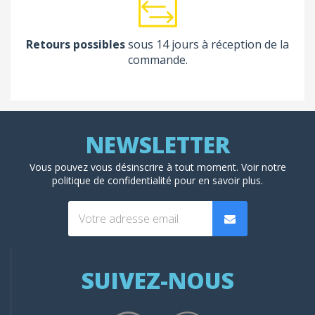
Retours possibles
sous 14 jours à réception de la
commande.
Vous pouvez vous désinscrire à tout moment. Voir
notre
politique de confidentialité
pour en savoir plus.
SUIVEZ-NOUS