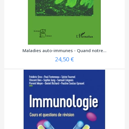
Maladies auto-immunes - Quand notre...
24,50 €