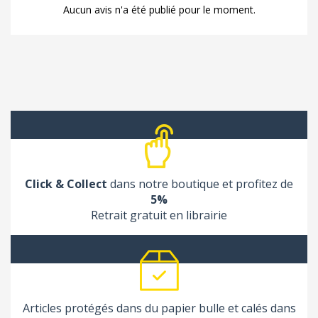
Aucun avis n'a été publié pour le moment.
Click & Collect
dans notre boutique et profitez de
5%
Retrait gratuit en librairie
Articles protégés dans du papier bulle et calés dans