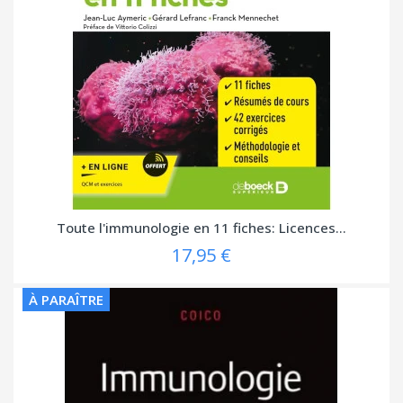
Toute l'immunologie en 11 fiches: Licences...
17,95 €
À PARAÎTRE