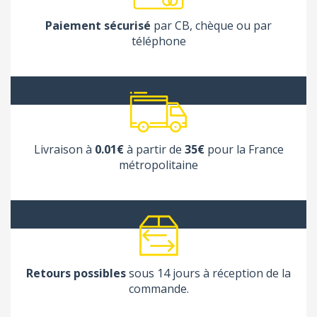
Paiement sécurisé
par CB, chèque ou par
téléphone
(1 avis
Livraison à
0.01€
à partir de
35€
pour la France
métropolitaine
Retours possibles
sous 14 jours à réception de la
commande.