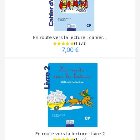
En route vers la lecture : cahier...
7,00 €
En route vers la lecture : livre 2