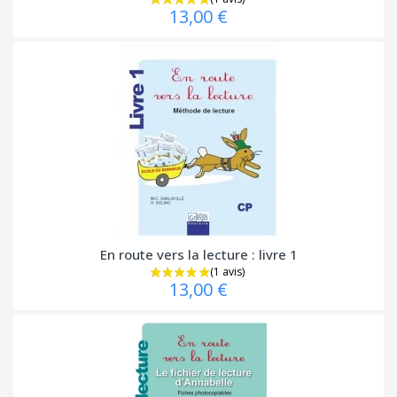
13,00 €
En route vers la lecture : livre 1
13,00 €