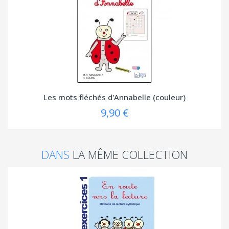
Les mots fléchés d'Annabelle (couleur)
9,90 €
DANS
LA MÊME COLLECTION