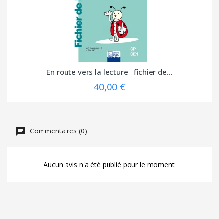
En route vers la lecture : fichier de...
40,00 €
Commentaires (0)
Aucun avis n'a été publié pour le moment.