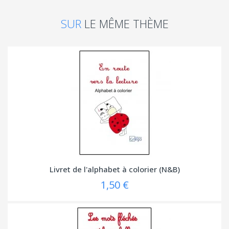
SUR
LE MÊME THÈME
Livret de l'alphabet à colorier (N&B)
1,50 €