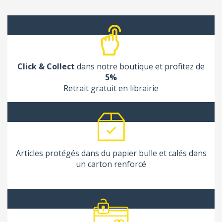
Click & Collect
dans notre boutique et profitez de
5%
Retrait gratuit en librairie
Articles protégés dans du papier bulle et calés dans
un carton renforcé