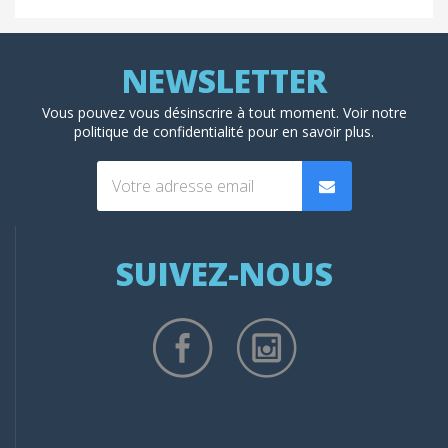
Vous pouvez vous désinscrire à tout moment. Voir
notre
politique de confidentialité
pour en savoir plus.
(1 avis
SUIVEZ-NOUS