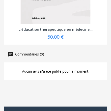
L'éducation thérapeutique en médecine...
50,00 €
Commentaires (0)
Aucun avis n'a été publié pour le moment.