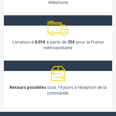
téléphone
Livraison à
0.01€
à partir de
35€
pour la France
métropolitaine
Retours possibles
sous 14 jours à réception de la
commande.