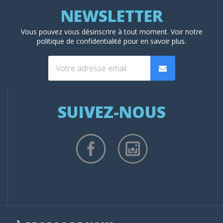
Vous pouvez vous désinscrire à tout moment. Voir
notre
politique de confidentialité
pour en savoir plus.
SUIVEZ-NOUS