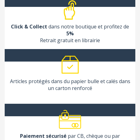
Click & Collect
dans notre boutique et profitez de
5%
Retrait gratuit en librairie
Articles protégés dans du papier bulle et calés dans
un carton renforcé
Paiement sécurisé
par CB, chèque ou par