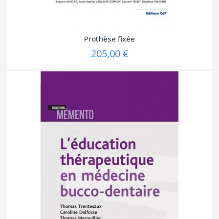
Prothèse fixée
205,00 €