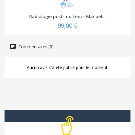
Radiologie post-mortem - Manuel...
99,00 €
Commentaires (0)
Aucun avis n'a été publié pour le moment.