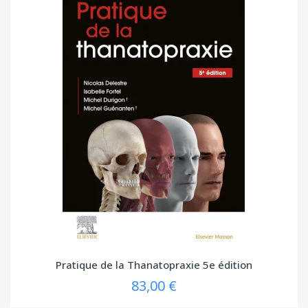
Pratique de la Thanatopraxie 5e édition
83,00 €