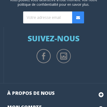
politique de confidentialité
pour en savoir plus.
SUIVEZ-NOUS
À PROPOS DE NOUS