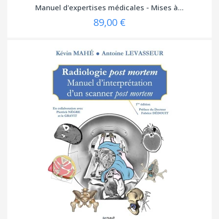
Manuel d'expertises médicales - Mises à...
89,00 €