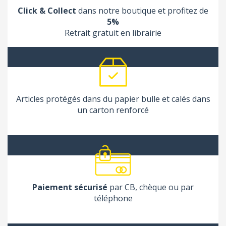
Click & Collect
dans notre boutique et profitez de
5%
Retrait gratuit en librairie
Articles protégés dans du papier bulle et calés dans
un carton renforcé
Paiement sécurisé
par CB, chèque ou par
téléphone