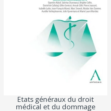
Etats généraux du droit
médical et du dommage