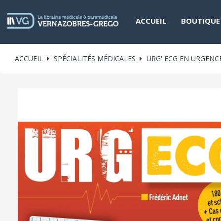
ACCUEIL
BOUTIQUE
ACCUEIL
SPÉCIALITÉS MÉDICALES
URG' ECG EN URGENCE