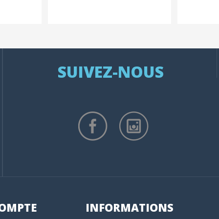
SUIVEZ-NOUS
OMPTE
INFORMATIONS