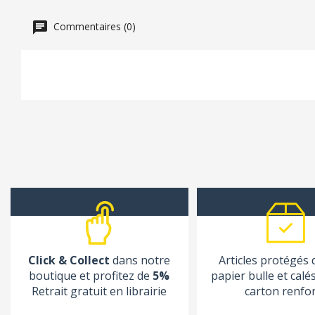
Commentaires (0)
Click & Collect
dans notre
Articles protégés
boutique et profitez de
5%
papier bulle et calé
Retrait gratuit en librairie
carton renfo