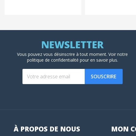
Vous pouvez vous désinscrire à tout moment. Voir
notre
politique de confidentialité
pour en savoir plus.
SOUSCRIRE
À PROPOS DE NOUS
MON
C