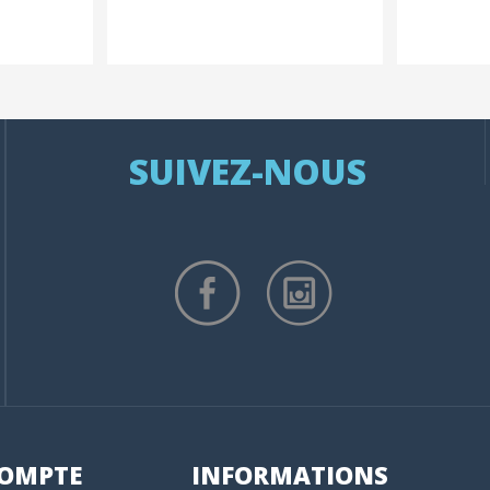
SUIVEZ-NOUS
OMPTE
INFORMATIONS