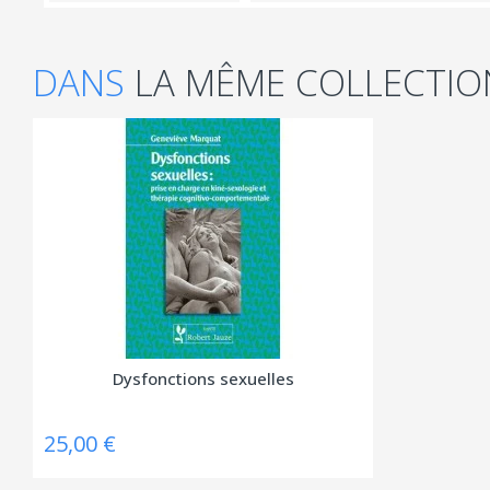
DANS
LA MÊME COLLECTIO
Dysfonctions sexuelles
25,00 €