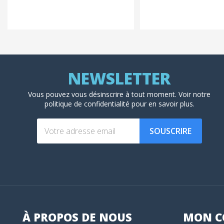
Vous pouvez vous désinscrire à tout moment. Voir
notre
politique de confidentialité
pour en savoir plus.
SOUSCRIRE
À PROPOS DE NOUS
MON
C