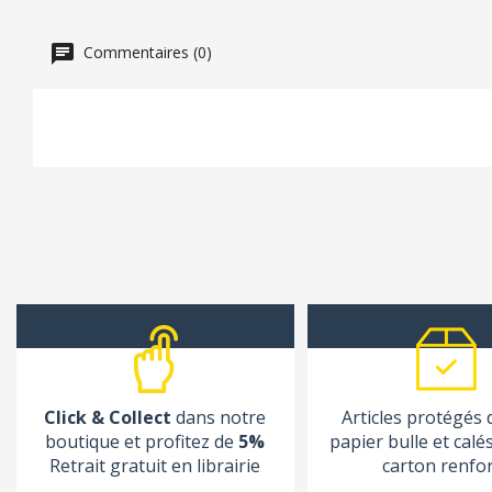
Commentaires (0)
Click & Collect
dans notre
Articles protégés
boutique et profitez de
5%
papier bulle et calé
Retrait gratuit en librairie
carton renfo