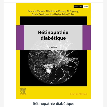
Rétinopathie diabétique