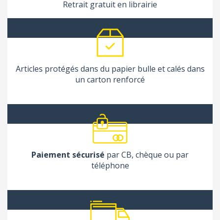
Retrait gratuit en librairie
Articles protégés dans du papier bulle et calés dans
un carton renforcé
Paiement sécurisé
par CB, chèque ou par
téléphone