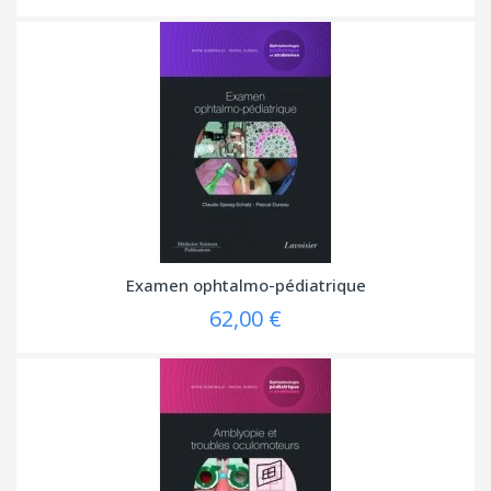
Examen ophtalmo-pédiatrique
62,00 €