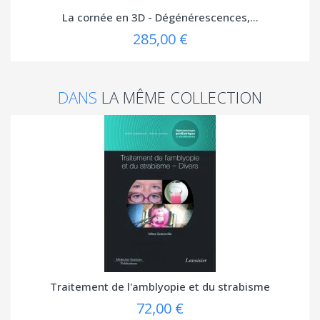
La cornée en 3D - Dégénérescences,...
285,00 €
DANS
LA MÊME COLLECTION
Traitement de l'amblyopie et du strabisme
72,00 €