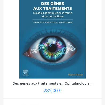
Des gènes aux traitements en Ophtalmologie...
285,00 €