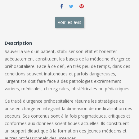
Voir les avis
Description
Sauver la vie d'un patient, stabiliser son état et l'orienter
adéquatement constituent les bases de la médecine d'urgence
préhospitalière. Face à ce défi, en très peu de temps, dans des
conditions souvent inattendues et parfois dangereuses,
l'urgentiste doit faire face à des pathologies extrêmement
variées, médicales, chirurgicales, obstétricales ou pédiatriques.
Ce traité d'urgence préhospitalière résume les stratégies de
prise en charge en intégrant la dimension de médicalisation des
secours. Ses contenus sont à la fois pragmatiques, critiques et
conformes aux données scientifiques actuelles. Ils constituent
un support didactique à la formation des jeunes médecins et
autres professionnels des urgences.