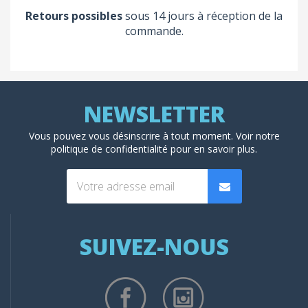
Retours possibles
sous 14 jours à réception de la
commande.
Vous pouvez vous désinscrire à tout moment. Voir
notre
politique de confidentialité
pour en savoir plus.
SUIVEZ-NOUS