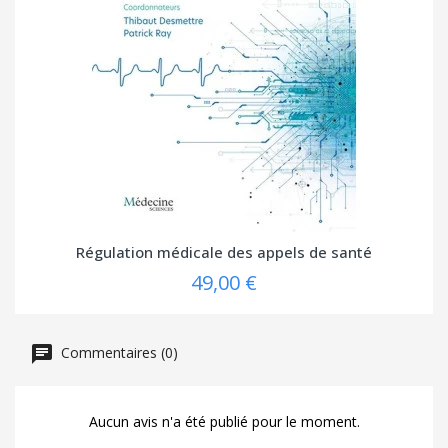
Régulation médicale des appels de santé
49,00 €
Commentaires (0)
Aucun avis n'a été publié pour le moment.