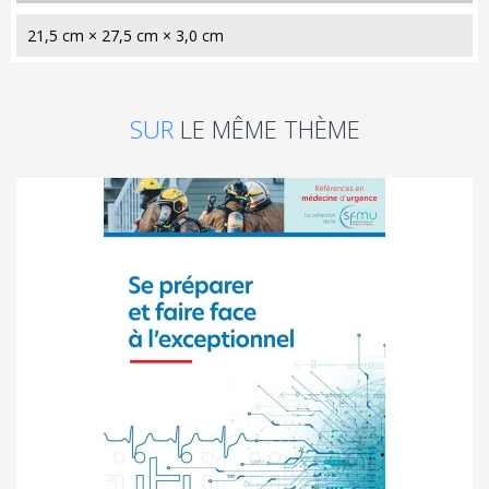
21,5 cm × 27,5 cm × 3,0 cm
SUR
LE MÊME THÈME