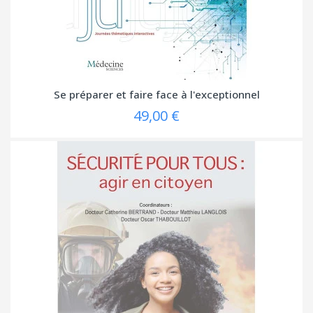
Se préparer et faire face à l'exceptionnel
49,00 €