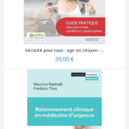
Sécurité pour tous : agir en citoyen -...
39,00 €