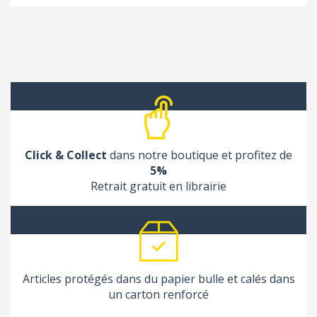
Click & Collect
dans notre boutique et profitez de
5%
Retrait gratuit en librairie
Articles protégés dans du papier bulle et calés dans
un carton renforcé