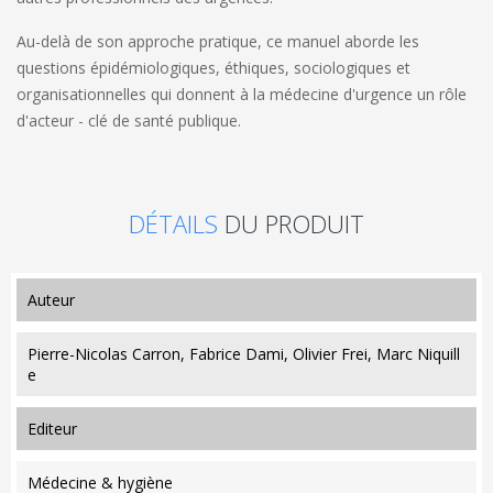
Au-delà de son approche pratique, ce manuel aborde les
questions épidémiologiques, éthiques, sociologiques et
organisationnelles qui donnent à la médecine d'urgence un rôle
d'acteur - clé de santé publique.
DÉTAILS
DU PRODUIT
auteur
Pierre-Nicolas Carron, Fabrice Dami, Olivier Frei, Marc Niquill
e
editeur
Médecine & hygiène