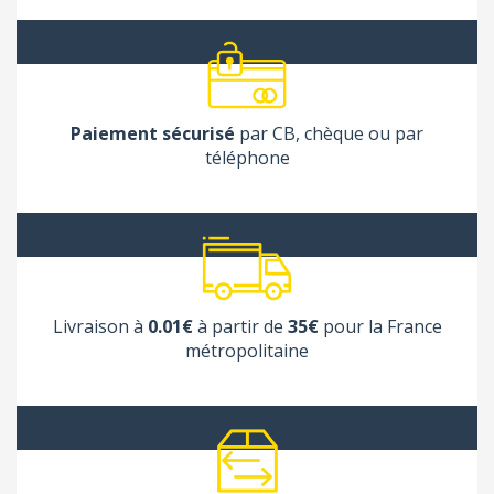
Paiement sécurisé
par CB, chèque ou par
téléphone
Livraison à
0.01€
à partir de
35€
pour la France
métropolitaine