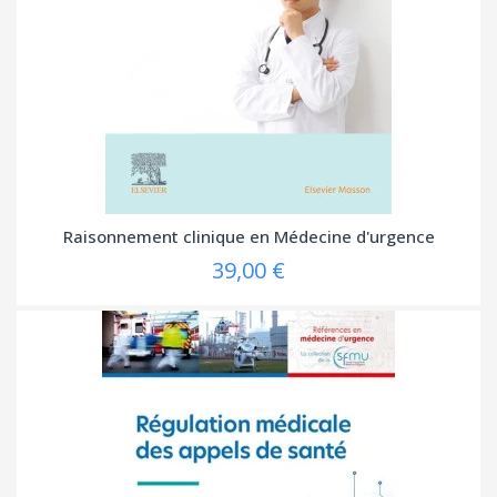
Raisonnement clinique en Médecine d'urgence
39,00 €