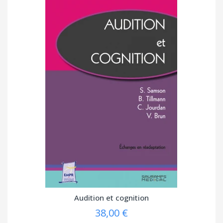
Audition et cognition
38,00 €