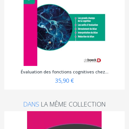
Évaluation des fonctions cognitives chez...
35,90 €
DANS
LA MÊME COLLECTION