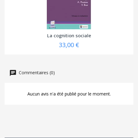
La cognition sociale
33,00 €
Commentaires (0)
Aucun avis n'a été publié pour le moment.