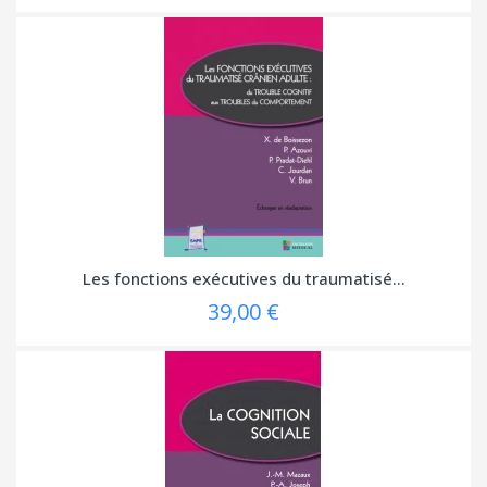
Les fonctions exécutives du traumatisé...
39,00 €