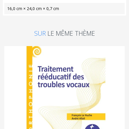
16,0 cm × 24,0 cm × 0,7 cm
SUR
LE MÊME THÈME