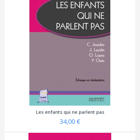
Les enfants qui ne parlent pas
34,00 €