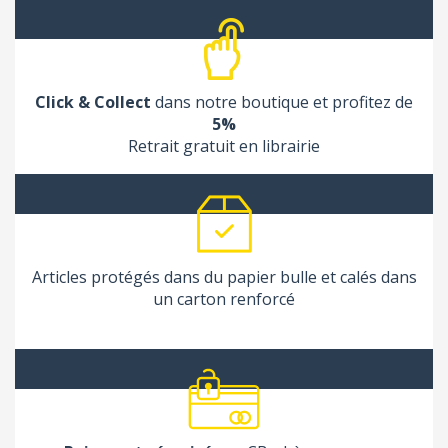
Click & Collect
dans notre boutique et profitez de
5%
Retrait gratuit en librairie
Articles protégés dans du papier bulle et calés dans
un carton renforcé