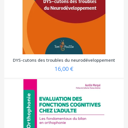
DYS-cutons des troubles du neurodéveloppement
16,00 €