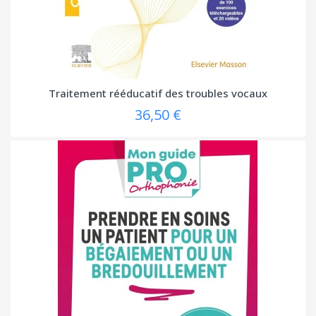
Traitement rééducatif des troubles vocaux
36,50 €