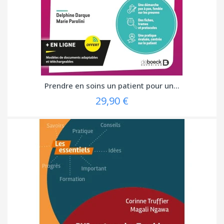
Prendre en soins un patient pour un...
29,90 €