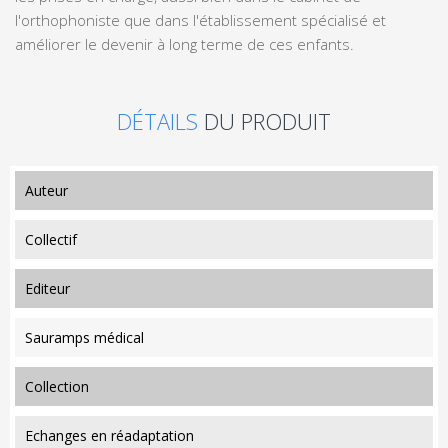
l'orthophoniste que dans l'établissement spécialisé et
améliorer le devenir à long terme de ces enfants.
DÉTAILS
DU PRODUIT
auteur
Collectif
editeur
Sauramps médical
collection
Echanges en réadaptation