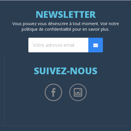
Vous pouvez vous désinscrire à tout moment. Voir
notre
politique de confidentialité
pour en savoir plus.
SUIVEZ-NOUS