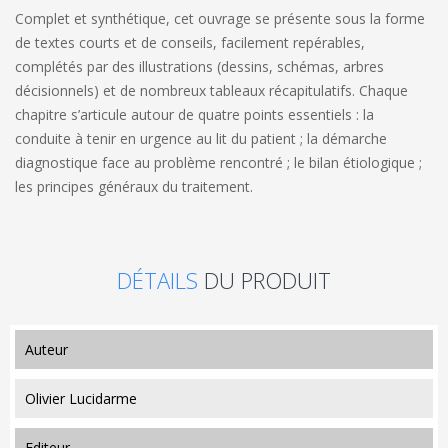
Complet et synthétique, cet ouvrage se présente sous la forme
de textes courts et de conseils, facilement repérables,
complétés par des illustrations (dessins, schémas, arbres
décisionnels) et de nombreux tableaux récapitulatifs. Chaque
chapitre s’articule autour de quatre points essentiels : la
conduite à tenir en urgence au lit du patient ; la démarche
diagnostique face au problème rencontré ; le bilan étiologique ;
les principes généraux du traitement.
DÉTAILS
DU PRODUIT
auteur
Olivier Lucidarme
editeur