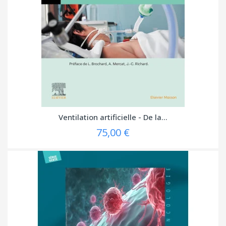
Ventilation artificielle - De la...
75,00 €