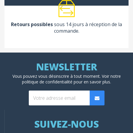
Retours possibles
sous 14 jours à réception de la
commande.
Vous pouvez vous désinscrire à tout moment. Voir
notre
politique de confidentialité
pour en savoir plus.
SUIVEZ-NOUS