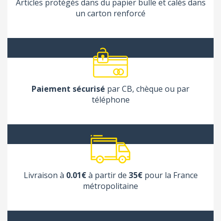
Articles protégés dans du papier bulle et calés dans
un carton renforcé
Paiement sécurisé
par CB, chèque ou par
téléphone
Livraison à
0.01€
à partir de
35€
pour la France
métropolitaine