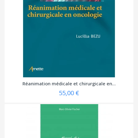
Réanimation médicale et chirurgicale en...
55,00 €