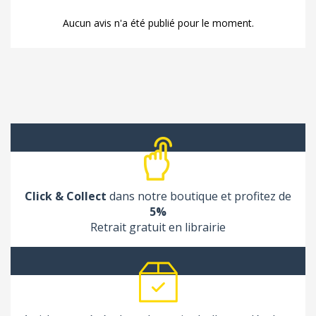
Aucun avis n'a été publié pour le moment.
Click & Collect
dans notre boutique et profitez de
5%
Retrait gratuit en librairie