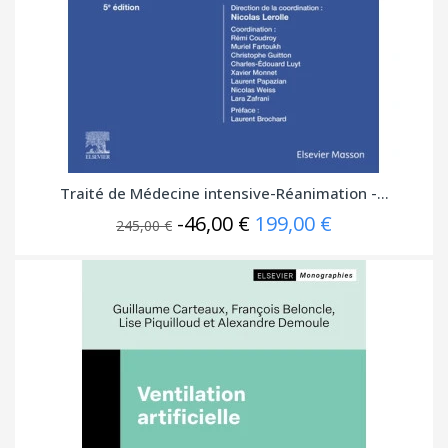
Traité de Médecine intensive-Réanimation -...
-46,00 €
199,00 €
245,00 €