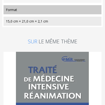
format
15,0 cm × 21,0 cm × 2,1 cm
SUR
LE MÊME THÈME