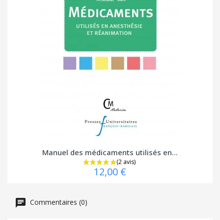
Manuel des médicaments utilisés en...
12,00 €
Commentaires (0)