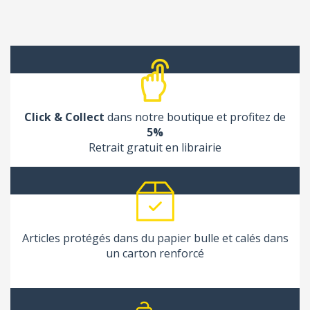
Click & Collect
dans notre boutique et profitez de
5%
Retrait gratuit en librairie
Articles protégés dans du papier bulle et calés dans
un carton renforcé