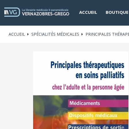
ACCUEIL
BOUTIQUE
ACCUEIL
SPÉCIALITÉS MÉDICALES
PRINCIPALES THÉRAPE