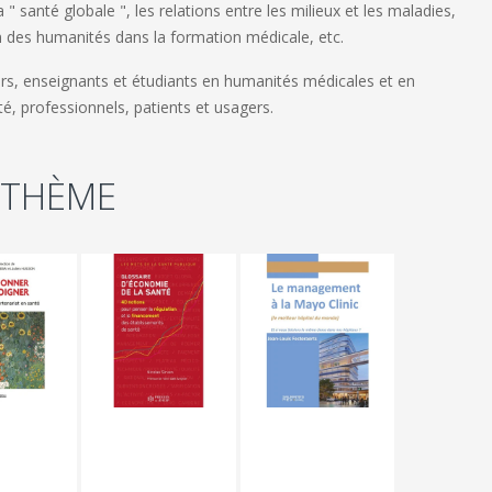
 " santé globale ", les relations entre les milieux et les maladies,
on des humanités dans la formation médicale, etc.
rs, enseignants et étudiants en humanités médicales et en
, professionnels, patients et usagers.
 THÈME