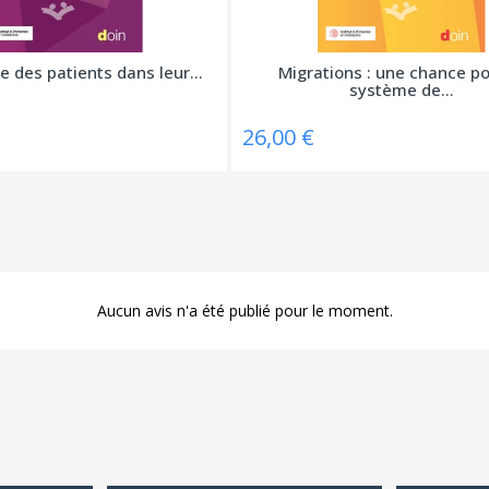
 des patients dans leur...
Migrations : une chance po
système de...
26,00 €
Aucun avis n'a été publié pour le moment.