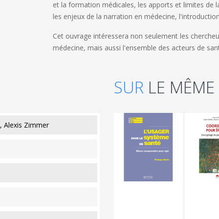
et la formation médicales, les apports et limites de la
les enjeux de la narration en médecine, l'introducti
Cet ouvrage intéressera non seulement les chercheu
médecine, mais aussi l'ensemble des acteurs de santé
SUR
LE MÊME
, Alexis Zimmer