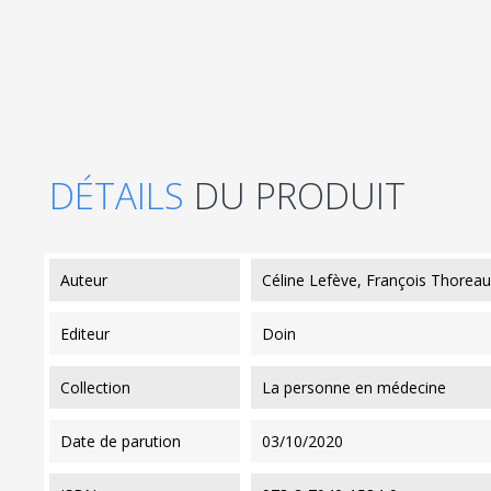
DÉTAILS
DU PRODUIT
auteur
Céline Lefève, François Thoreau
editeur
Doin
collection
La personne en médecine
date de parution
03/10/2020