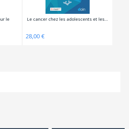
ur le
Le cancer chez les adolescents et les...
28,00 €