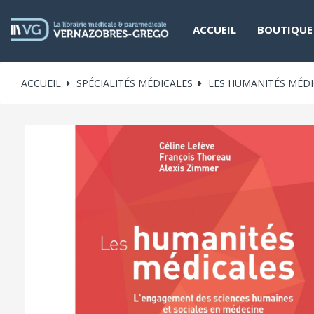
ACCUEIL
BOUTIQUE
ACCUEIL
SPÉCIALITÉS MÉDICALES
LES HUMANITÉS MÉDI