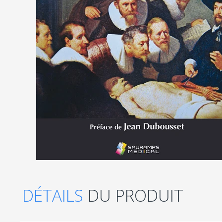
DÉTAILS
DU PRODUIT