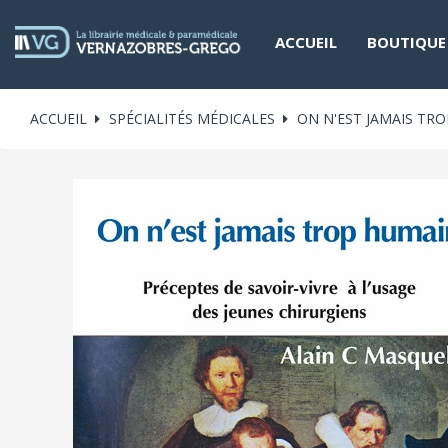
ACCUEIL
BOUTIQUE
ACCUEIL
SPÉCIALITÉS MÉDICALES
ON N'EST JAMAIS TR