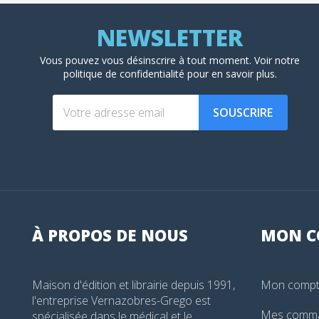
Vous pouvez vous désinscrire à tout moment. Voir
notre
politique de confidentialité
pour en savoir plus.
SOUSCRIRE
À PROPOS DE NOUS
MON
C
Maison d'édition et librairie depuis 1991,
Mon comp
l'entreprise Vernazobres-Grego est
Mes comm
spécialisée dans le médical et le