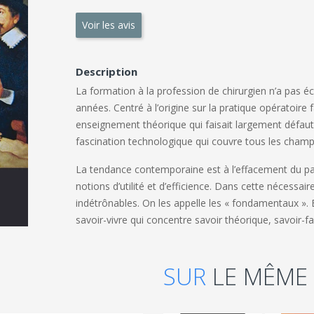
Voir les avis
Description
La formation à la profession de chirurgien n’a pas
années. Centré à l’origine sur la pratique opératoire 
enseignement théorique qui faisait largement défaut,
fascination technologique qui couvre tous les champ
La tendance contemporaine est à l’effacement du p
notions d’utilité et d’efficience. Dans cette nécessa
indétrônables. On les appelle les « fondamentaux ». 
savoir-vivre qui concentre savoir théorique, savoir-fai
SUR
LE MÊME