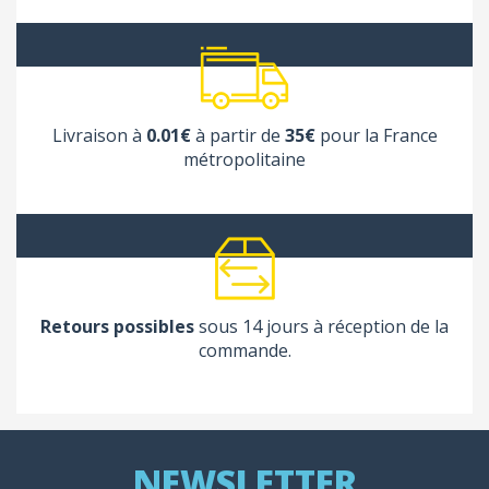
Livraison à
0.01€
à partir de
35€
pour la France
métropolitaine
Retours possibles
sous 14 jours à réception de la
commande.