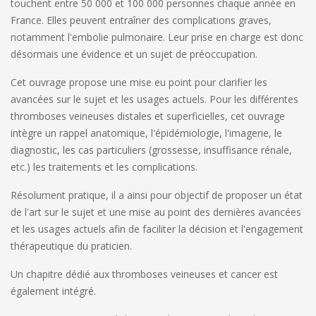
touchent entre 50 000 et 100 000 personnes chaque année en
France. Elles peuvent entraîner des complications graves,
notamment l'embolie pulmonaire. Leur prise en charge est donc
désormais une évidence et un sujet de préoccupation.
Cet ouvrage propose une mise eu point pour clarifier les
avancées sur le sujet et les usages actuels.
Pour les différentes
thromboses veineuses distales et superficielles, cet ouvrage
intègre un rappel anatomique, l'épidémiologie, l'imagerie, le
diagnostic, les cas particuliers (grossesse, insuffisance rénale,
etc.) les traitements et les complications.
Résolument pratique, il a ainsi pour objectif de proposer un état
de l'art sur le sujet et une mise au point des dernières avancées
et les usages actuels afin de faciliter la décision et l'engagement
thérapeutique du praticien.
Un chapitre dédié aux thromboses veineuses et cancer est
également intégré.