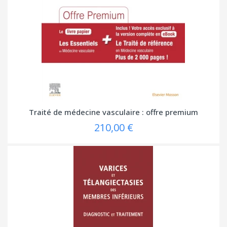
Traité de médecine vasculaire : offre premium
210,00 €