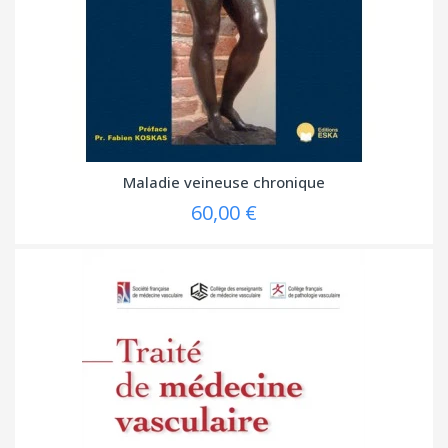
Maladie veineuse chronique
60,00 €