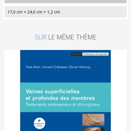
17,0 cm × 24,0 cm × 1,2 cm
SUR
LE MÊME THÈME