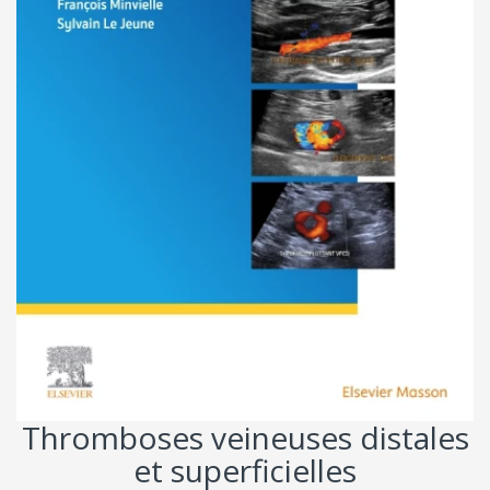
Thromboses veineuses distales
et superficielles