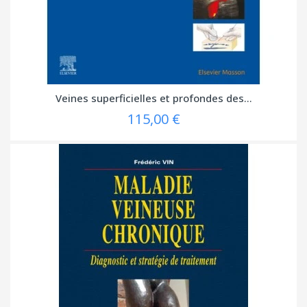
Veines superficielles et profondes des...
115,00 €