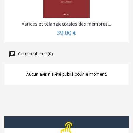
Varices et télangiectasies des membres...
39,00 €
Commentaires (0)
Aucun avis n'a été publié pour le moment.