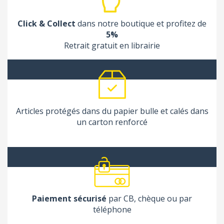
Click & Collect
dans notre boutique et profitez de
5%
Retrait gratuit en librairie
Articles protégés dans du papier bulle et calés dans
un carton renforcé
Paiement sécurisé
par CB, chèque ou par
téléphone