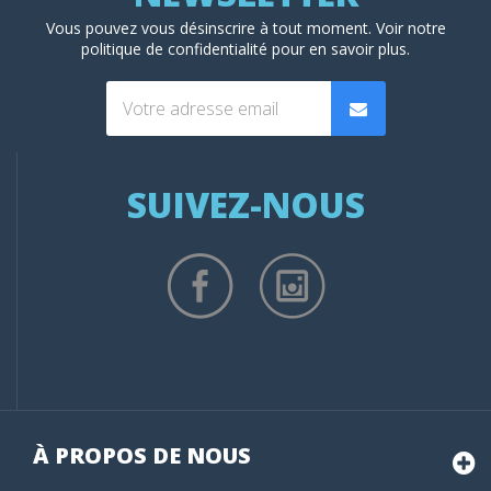
Vous pouvez vous désinscrire à tout moment. Voir
notre
politique de confidentialité
pour en savoir plus.
SUIVEZ-NOUS
À PROPOS DE NOUS