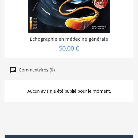
Echographie en médecine générale
50,00 €
Commentaires (0)
Aucun avis n'a été publié pour le moment.