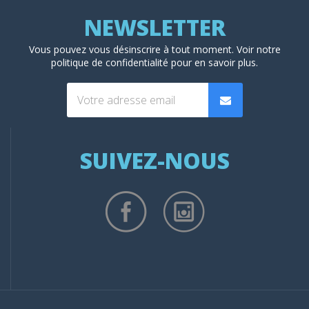
Vous pouvez vous désinscrire à tout moment. Voir
notre
politique de confidentialité
pour en savoir plus.
SUIVEZ-NOUS