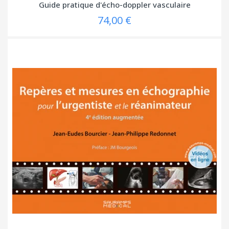
Guide pratique d'écho-doppler vasculaire
74,00 €