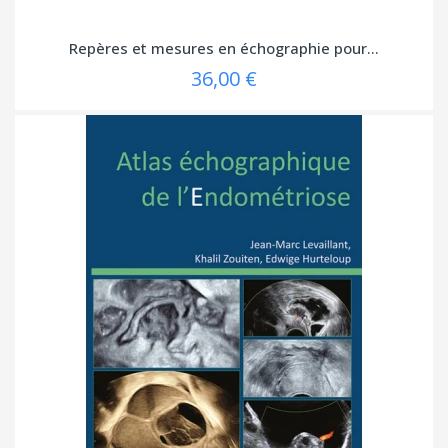
Repères et mesures en échographie pour...
36,00 €