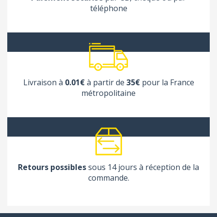
téléphone
Livraison à
0.01€
à partir de
35€
pour la France
métropolitaine
Retours possibles
sous 14 jours à réception de la
commande.