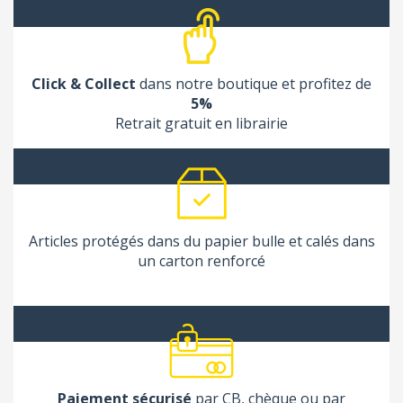
Click & Collect
dans notre boutique et profitez de
5%
Retrait gratuit en librairie
Articles protégés dans du papier bulle et calés dans
un carton renforcé
Paiement sécurisé
par CB, chèque ou par