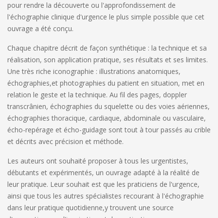
pour rendre la découverte ou l'approfondissement de
l'échographie clinique d'urgence le plus simple possible que cet
ouvrage a été conçu.
Chaque chapitre décrit de façon synthétique : la technique et sa
réalisation, son application pratique, ses résultats et ses limites.
Une très riche iconographie : illustrations anatomiques,
échographies,et photographies du patient en situation, met en
relation le geste et la technique. Au fil des pages, doppler
transcrânien, échographies du squelette ou des voies aériennes,
échographies thoracique, cardiaque, abdominale ou vasculaire,
écho-repérage et écho-guidage sont tout à tour passés au crible
et décrits avec précision et méthode.
Les auteurs ont souhaité proposer à tous les urgentistes,
débutants et expérimentés, un ouvrage adapté à la réalité de
leur pratique. Leur souhait est que les praticiens de l'urgence,
ainsi que tous les autres spécialistes recourant à l'échographie
dans leur pratique quotidienne,y trouvent une source