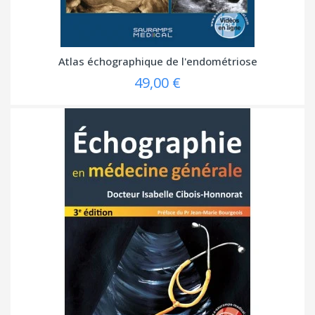
Atlas échographique de l'endométriose
49,00 €