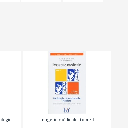
ologie
Imagerie médicale, tome 1