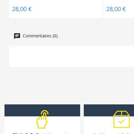
28,00 €
28,00 €
Commentaires (0)