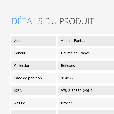
DÉTAILS
DU PRODUIT
auteur
Vincent Fontaa
editeur
Heures de France
collection
Réflexes
date de parution
01/01/2003
ISBN
978-2-85385-246-6
reliure
Broché