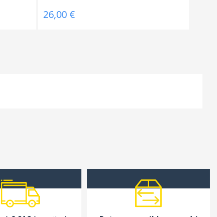
26,00 €