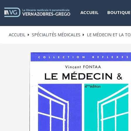
ACCUEIL
BOUTIQUE
ACCUEIL
SPÉCIALITÉS MÉDICALES
LE MÉDECIN ET LA T