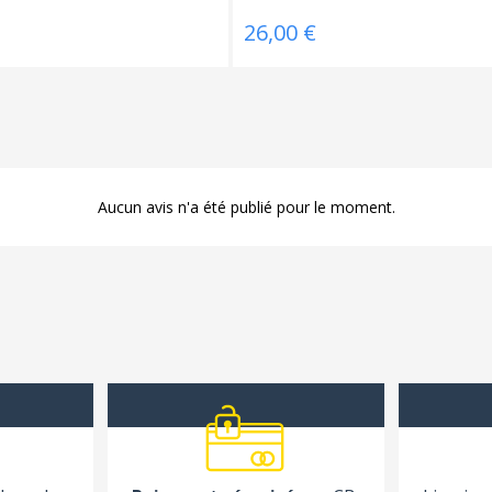
26,00 €
Aucun avis n'a été publié pour le moment.