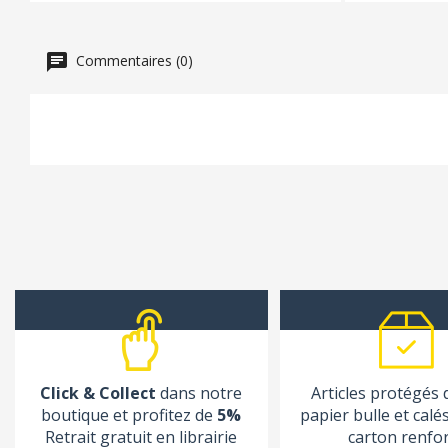
Commentaires (0)
Click & Collect
dans notre
Articles protégés
boutique et profitez de
5%
papier bulle et calé
Retrait gratuit en librairie
carton renfo