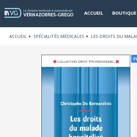
ACCUEIL
BOUTIQUE
ACCUEIL
SPÉCIALITÉS MÉDICALES
LES DROITS DU MALA
P