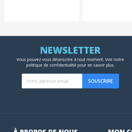
Vous pouvez vous désinscrire à tout moment. Voir
notre
politique de confidentialité
pour en savoir plus.
SOUSCRIRE
À PROPOS DE NOUS
MON
C