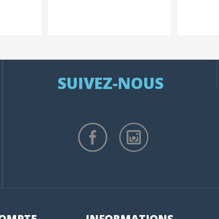
SUIVEZ-NOUS
OMPTE
INFORMATIONS