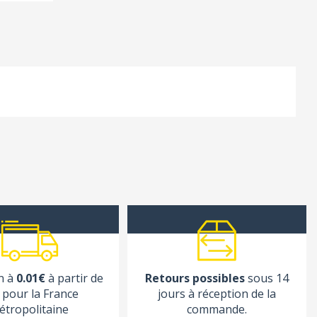
n à
0.01€
à partir de
Retours possibles
sous 14
pour la France
jours à réception de la
étropolitaine
commande.