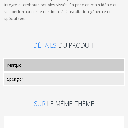
intégré et embouts souples vissés. Sa prise en main idéale et
ses performances le destinent à l’auscultation générale et
spécialisée.
DÉTAILS
DU PRODUIT
marque
Spengler
SUR
LE MÊME THÈME