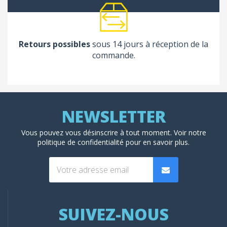
Retours possibles
sous 14 jours à réception de la
commande.
Vous pouvez vous désinscrire à tout moment. Voir
notre
politique de confidentialité
pour en savoir plus.
SUIVEZ-NOUS