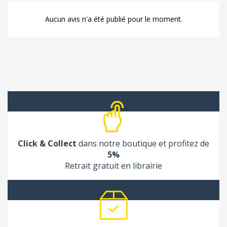
Aucun avis n'a été publié pour le moment.
Click & Collect
dans notre boutique et profitez de
5%
Retrait gratuit en librairie