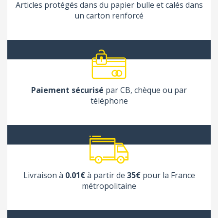
Articles protégés dans du papier bulle et calés dans
un carton renforcé
Paiement sécurisé
par CB, chèque ou par
téléphone
Livraison à
0.01€
à partir de
35€
pour la France
métropolitaine