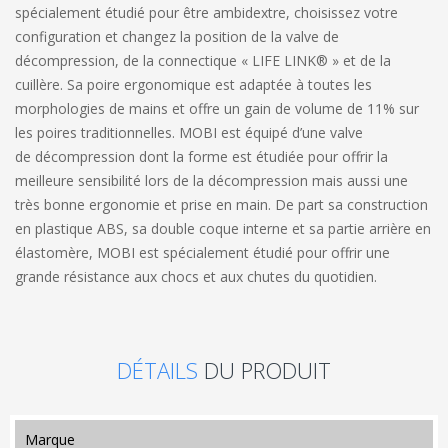
spécialement étudié pour être ambidextre, choisissez votre
configuration et changez la position de la valve de
décompression, de la connectique « LIFE LINK® » et de la
cuillère. Sa poire ergonomique est adaptée à toutes les
morphologies de mains et offre un gain de volume de 11% sur
les poires traditionnelles. MOBI est équipé d’une valve
de décompression dont la forme est étudiée pour offrir la
meilleure sensibilité lors de la décompression mais aussi une
très bonne ergonomie et prise en main. De part sa construction
en plastique ABS, sa double coque interne et sa partie arrière en
élastomère, MOBI est spécialement étudié pour offrir une
grande résistance aux chocs et aux chutes du quotidien.
DÉTAILS
DU PRODUIT
marque