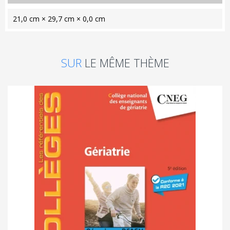
21,0 cm × 29,7 cm × 0,0 cm
SUR
LE MÊME THÈME