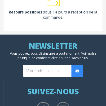
Retours possibles
sous 14 jours à réception de la
commande.
Vous pouvez vous désinscrire à tout moment. Voir
notre
politique de confidentialité
pour en savoir plus.
SUIVEZ-NOUS