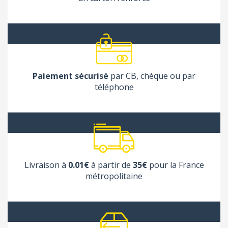
Paiement sécurisé
par CB, chèque ou par
téléphone
Livraison à
0.01€
à partir de
35€
pour la France
métropolitaine