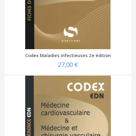
Codex Maladies infectieuses 2e édition
(2 avis
27,00 €