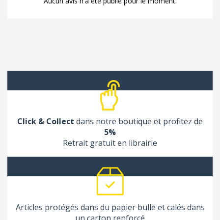
Aucun avis n'a été publié pour le moment.
Click & Collect
dans notre boutique et profitez de
5%
Retrait gratuit en librairie
Articles protégés dans du papier bulle et calés dans
un carton renforcé