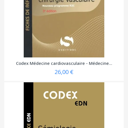
Codex Médecine cardiovasculaire - Médecine...
26,00 €