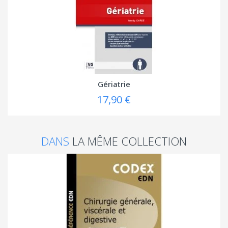
Gériatrie
17,90 €
DANS
LA MÊME COLLECTION