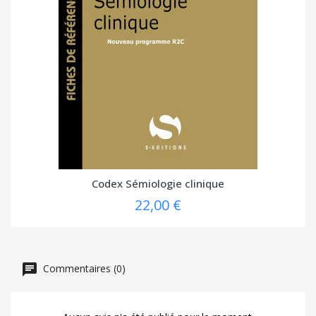
Codex Sémiologie clinique
22,00 €
Commentaires (0)