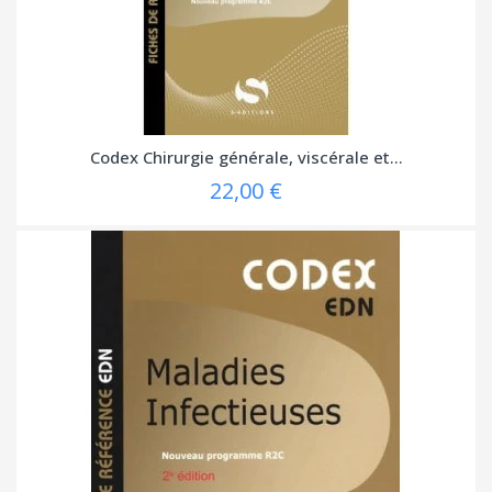
Codex Chirurgie générale, viscérale et...
22,00 €