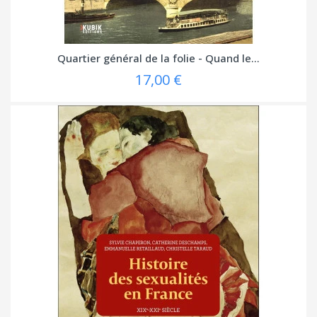
Quartier général de la folie - Quand le...
17,00 €