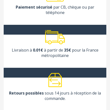
Paiement sécurisé
par CB, chèque ou par
téléphone
Livraison à
0.01€
à partir de
35€
pour la France
métropolitaine
Retours possibles
sous 14 jours à réception de la
commande.