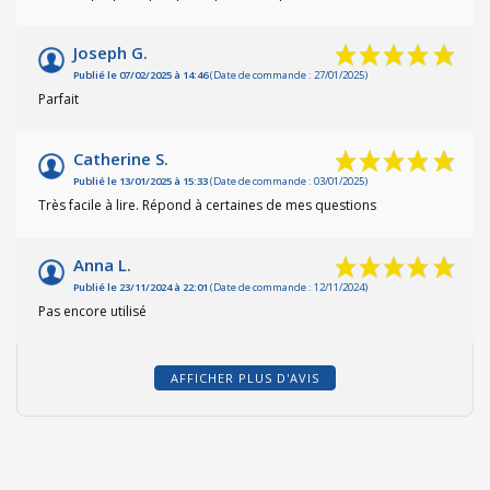
Joseph G.
Publié le 07/02/2025 à 14:46
(Date de commande : 27/01/2025)
Parfait
Catherine S.
Publié le 13/01/2025 à 15:33
(Date de commande : 03/01/2025)
Très facile à lire. Répond à certaines de mes questions
Anna L.
Publié le 23/11/2024 à 22:01
(Date de commande : 12/11/2024)
Pas encore utilisé
AFFICHER PLUS D'AVIS