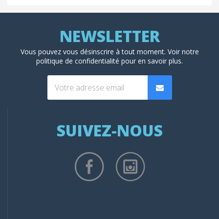
Vous pouvez vous désinscrire à tout moment. Voir
notre
politique de confidentialité
pour en savoir plus.
SUIVEZ-NOUS