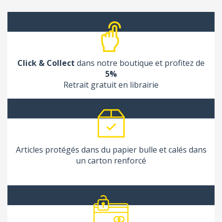
Click & Collect
dans notre boutique et profitez de
5%
Retrait gratuit en librairie
Articles protégés dans du papier bulle et calés dans
un carton renforcé