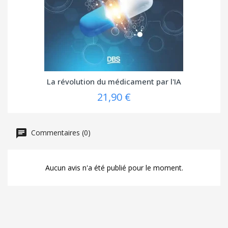
La révolution du médicament par l'IA
21,90 €
Commentaires (0)
Aucun avis n'a été publié pour le moment.