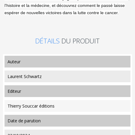
l'histoire et la médecine, et découvrez comment le passé laisse
espérer de nouvelles victoires dans la lutte contre le cancer.
DÉTAILS
DU PRODUIT
auteur
Laurent Schwartz
editeur
Thierry Souccar éditions
date de parution