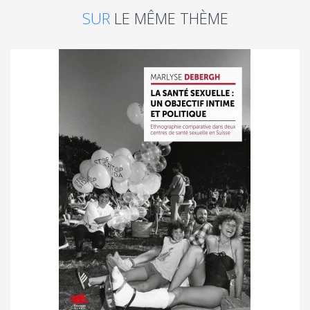
SUR
LE MÊME THÈME