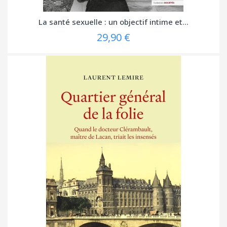
La santé sexuelle : un objectif intime et...
29,90 €