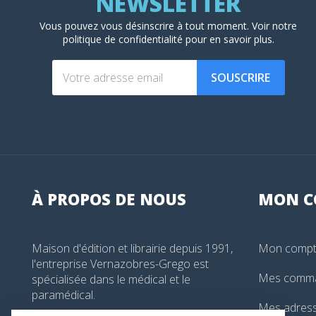
Vous pouvez vous désinscrire à tout moment. Voir
notre
politique de confidentialité
pour en savoir plus.
SOUSCRIRE
À PROPOS DE NOUS
MON
C
Maison d'édition et librairie depuis 1991,
Mon comp
l'entreprise Vernazobres-Grego est
Mes comm
spécialisée dans le médical et le
paramédical.
Mes adres