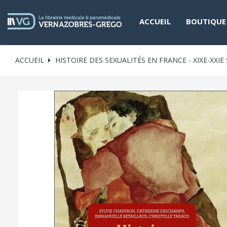
ACCUEIL
BOUTIQUE
ACCUEIL
HISTOIRE DES SEXUALITÉS EN FRANCE - XIXE-XXIE 