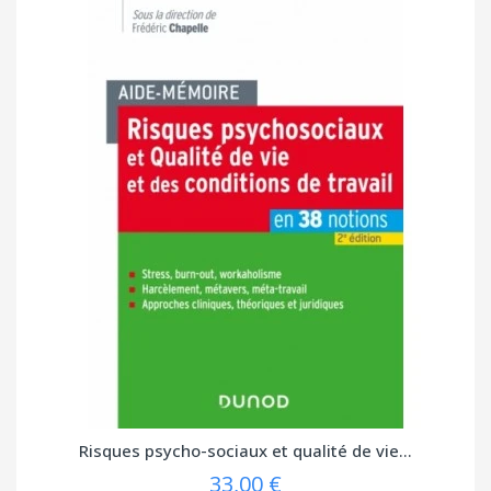
Risques psycho-sociaux et qualité de vie...
33,00 €