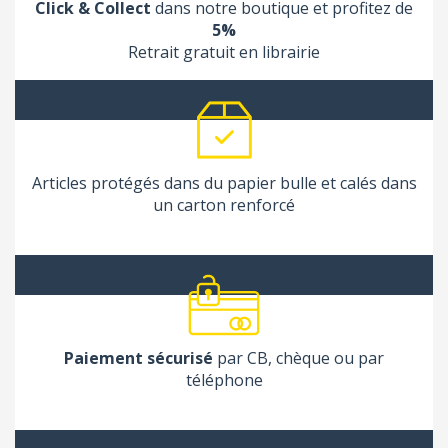
Click & Collect
dans notre boutique et profitez de
5%
Retrait gratuit en librairie
Articles protégés dans du papier bulle et calés dans
un carton renforcé
Paiement sécurisé
par CB, chèque ou par
téléphone
(6 avis