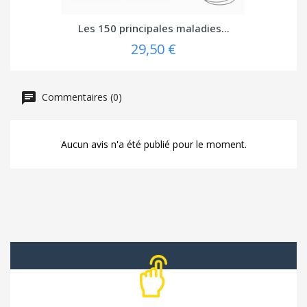
Les 150 principales maladies...
29,50 €
Commentaires (0)
Aucun avis n'a été publié pour le moment.