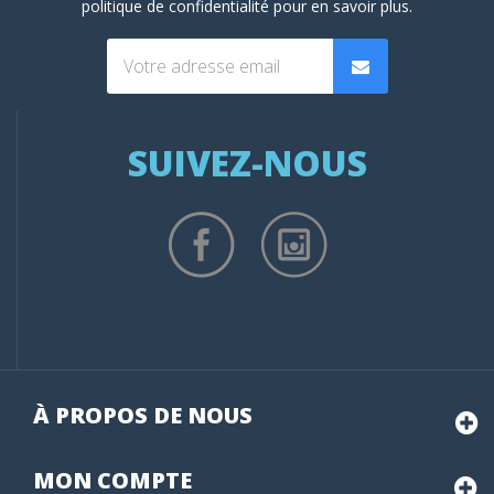
politique de confidentialité
pour en savoir plus.
SUIVEZ-NOUS
À PROPOS DE NOUS
MON
COMPTE