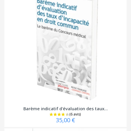
Barème indicatif d'évaluation des taux...
35,00 €