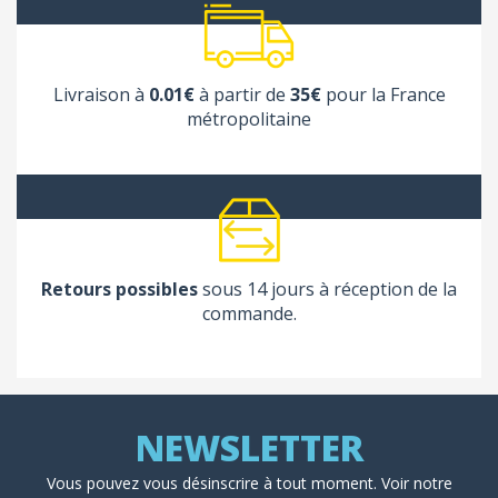
Livraison à
0.01€
à partir de
35€
pour la France
métropolitaine
Retours possibles
sous 14 jours à réception de la
commande.
Vous pouvez vous désinscrire à tout moment. Voir
notre