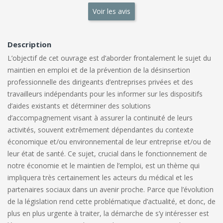
Voir les avis
Description
L’objectif de cet ouvrage est d’aborder frontalement le sujet du
maintien en emploi et de la prévention de la désinsertion
professionnelle des dirigeants d’entreprises privées et des
travailleurs indépendants pour les informer sur les dispositifs
d’aides existants et déterminer des solutions
d’accompagnement visant à assurer la continuité de leurs
activités, souvent extrêmement dépendantes du contexte
économique et/ou environnemental de leur entreprise et/ou de
leur état de santé. Ce sujet, crucial dans le fonctionnement de
notre économie et le maintien de l’emploi, est un thème qui
impliquera très certainement les acteurs du médical et les
partenaires sociaux dans un avenir proche. Parce que l’évolution
de la législation rend cette problématique d’actualité, et donc, de
plus en plus urgente à traiter, la démarche de s’y intéresser est