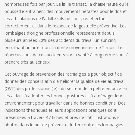
nombreuses fois par jour. Le lit, le transat, la chaise haute ou la
poussette entraînent des mouvements néfastes pour le dos et
les articulations de l'adulte s'ils ne sont pas effectués
correctement et dans le respect de la gestuelle préventive. Les
lombalgies d'origine professionnelle représentent depuis
plusieurs années 20% des accidents du travail un sur cinq
entraînant un arrêt dont la durée moyenne est de 2 mois. Les
répercussions de ces accidents sur la santé à long terme sont à
prendre très au sérieux.
Cet ouvrage de prévention des rachialgies a pour objectif de
donner des conseils afin d'améliorer la qualité de vie au travail
(QVT) des professionnel(le)s du secteur de la petite enfance en
les aidant à adopter les bonnes postures et à aménager leur
environnement pour travailler dans de bonnes conditions. Des
indications théoriques et leurs applications pratiques sont
présentées à travers 47 fiches et près de 250 illustrations et
photos dans le but de prévenir et lutter contre les lombalgies.