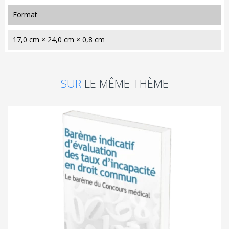
format
17,0 cm × 24,0 cm × 0,8 cm
SUR
LE MÊME THÈME