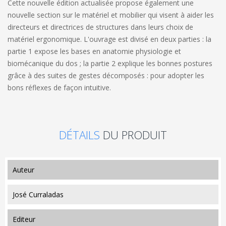
Cette nouvelle édition actualisée propose également une
nouvelle section sur le matériel et mobilier qui visent à aider les
directeurs et directrices de structures dans leurs choix de
matériel ergonomique. L'ouvrage est divisé en deux parties : la
partie 1 expose les bases en anatomie physiologie et
biomécanique du dos ; la partie 2 explique les bonnes postures
grâce à des suites de gestes décomposés : pour adopter les
bons réflexes de façon intuitive.
DÉTAILS
DU PRODUIT
auteur
José Curraladas
editeur