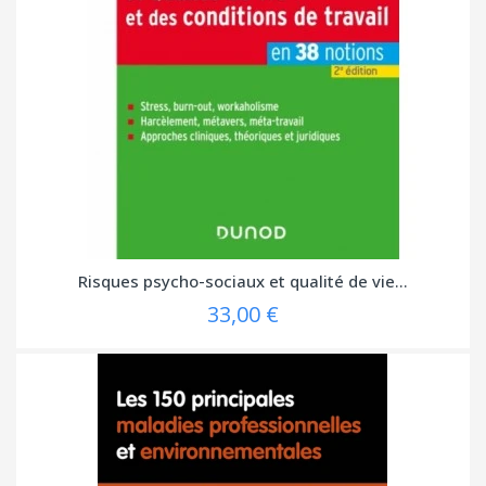
Risques psycho-sociaux et qualité de vie...
33,00 €