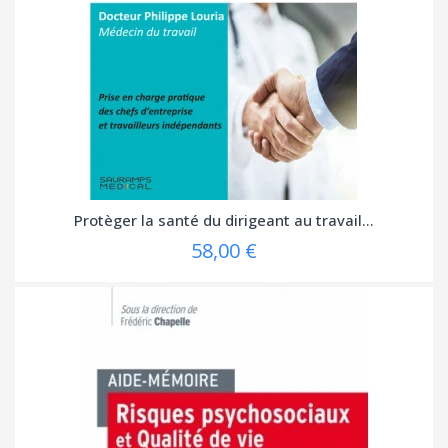
Protèger la santé du dirigeant au travail...
58,00 €