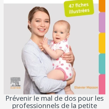
Prévenir le mal de dos pour les
professionnels de la petite