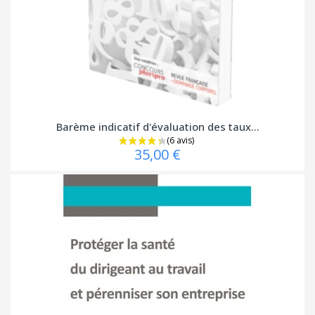
Barème indicatif d'évaluation des taux...
35,00 €