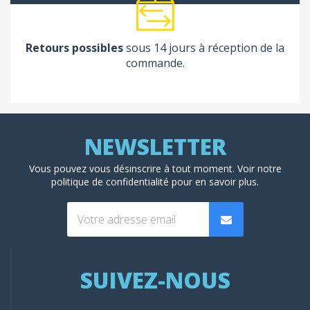
Retours possibles
sous 14 jours à réception de la
commande.
Vous pouvez vous désinscrire à tout moment. Voir
notre
politique de confidentialité
pour en savoir plus.
SUIVEZ-NOUS