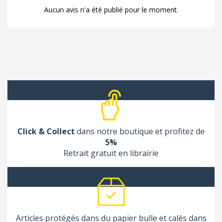
Aucun avis n'a été publié pour le moment.
Click & Collect
dans notre boutique et profitez de
5%
Retrait gratuit en librairie
Articles protégés dans du papier bulle et calés dans