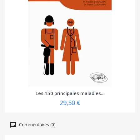
Les 150 principales maladies...
29,50 €
Commentaires (0)