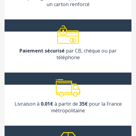
un carton renforcé
(6 avis
Paiement sécurisé
par CB, chèque ou par
téléphone
Livraison à
0.01€
à partir de
35€
pour la France
métropolitaine