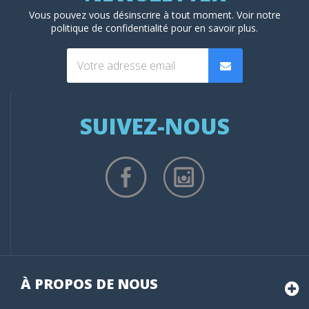
Vous pouvez vous désinscrire à tout moment. Voir
notre
politique de confidentialité
pour en savoir plus.
SUIVEZ-NOUS
À PROPOS DE NOUS