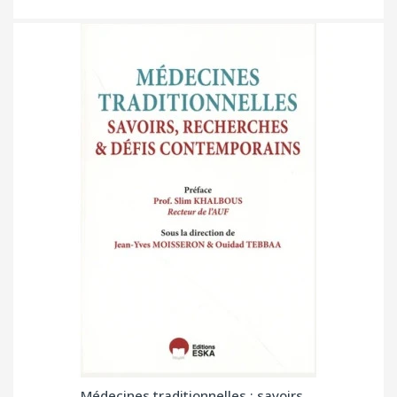
Médecines traditionnelles : savoirs,...