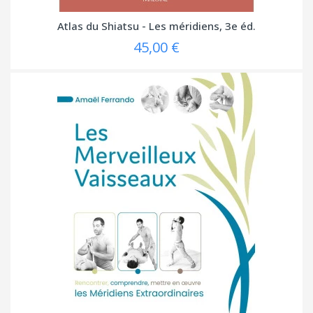
Atlas du Shiatsu - Les méridiens, 3e éd.
45,00 €