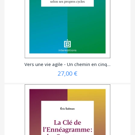
Vers une vie agile - Un chemin en cinq...
27,00 €