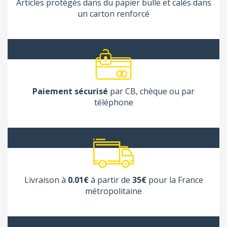
Articles protégés dans du papier bulle et calés dans
un carton renforcé
Paiement sécurisé
par CB, chèque ou par
téléphone
Livraison à
0.01€
à partir de
35€
pour la France
métropolitaine