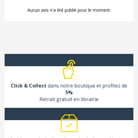
Aucun avis n'a été publié pour le moment.
Click & Collect
dans notre boutique et profitez de
5%
Retrait gratuit en librairie