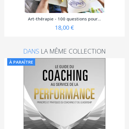
Art-thérapie - 100 questions pour...
18,00 €
DANS
LA MÊME COLLECTION
À PARAÎTRE