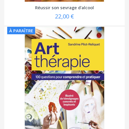
Réussir son sevrage d'alcool
22,00 €
À PARAÎTRE