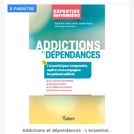
À PARAÎTRE
Addictions et dépendances - L'essentiel...