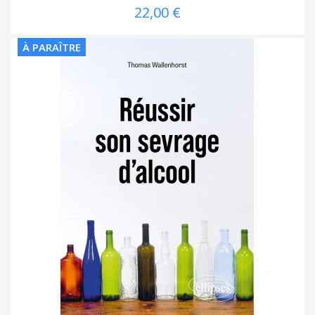
22,00 €
À PARAÎTRE