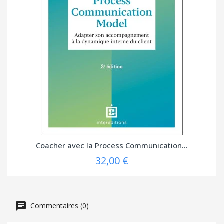
Coacher avec la Process Communication...
32,00 €
Commentaires (0)