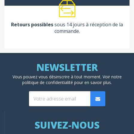
Retours possibles
sous 14 jours à réception de la
commande.
Vous pouvez vous désinscrire à tout moment. Voir
notre
politique de confidentialité
pour en savoir plus.
SUIVEZ-NOUS