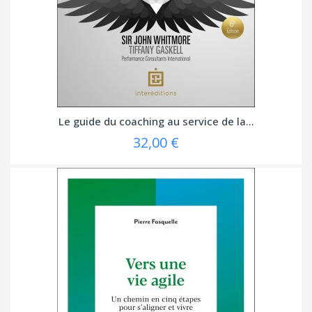
Le guide du coaching au service de la...
32,00 €