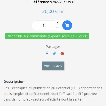
Référence
9782729623531
26,00 €
TTC
Disponible sur commande (expédié sous 3 à 6 jours)
Partager
Voir les avis
Description
Les Techniques d’Optimisation du Potentiel (TOP) apportent des
outils simples et opérationnels dont l’efficacité a été prouvée
dans de nombreux secteurs d’activité dont la santé.