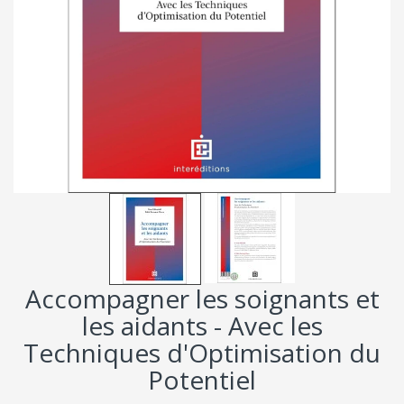
Accompagner les soignants et
les aidants - Avec les
Techniques d'Optimisation du
Potentiel