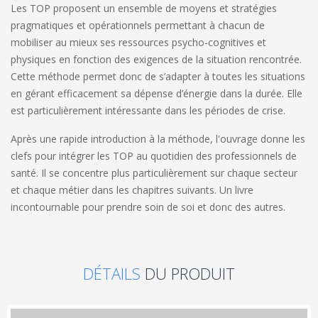
Les TOP proposent un ensemble de moyens et stratégies
pragmatiques et opérationnels permettant à chacun de
mobiliser au mieux ses ressources psycho-cognitives et
physiques en fonction des exigences de la situation rencontrée.
Cette méthode permet donc de s’adapter à toutes les situations
en gérant efficacement sa dépense d’énergie dans la durée. Elle
est particulièrement intéressante dans les périodes de crise.
Après une rapide introduction à la méthode, l'ouvrage donne les
clefs pour intégrer les TOP au quotidien des professionnels de
santé. Il se concentre plus particulièrement sur chaque secteur
et chaque métier dans les chapitres suivants. Un livre
incontournable pour prendre soin de soi et donc des autres.
DÉTAILS
DU PRODUIT