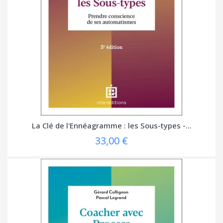
La Clé de l'Ennéagramme : les Sous-types -...
33,00 €