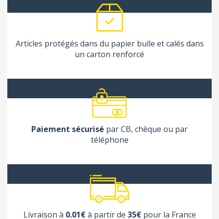
Articles protégés dans du papier bulle et calés dans
un carton renforcé
Paiement sécurisé
par CB, chèque ou par
téléphone
Livraison à
0.01€
à partir de
35€
pour la France