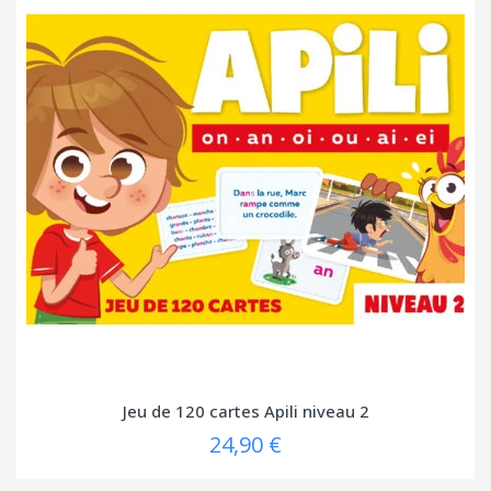
Jeu de 120 cartes Apili niveau 2
24,90 €