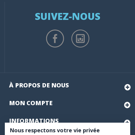
SUIVEZ-NOUS
À PROPOS DE NOUS
MON
COMPTE
INFORMATIONS
Nous respectons votre vie privée