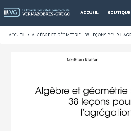
ACCUEIL
BOUTIQUE
ACCUEIL
ALGÈBRE ET GÉOMÉTRIE - 38 LEÇONS POUR L'AG