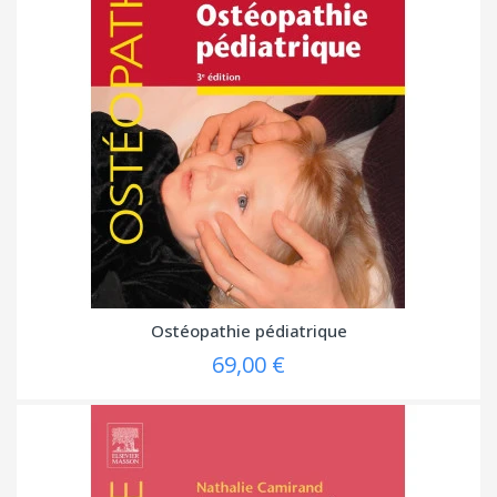
Ostéopathie pédiatrique
69,00 €