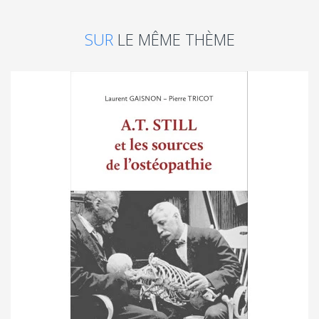
SUR
LE MÊME THÈME