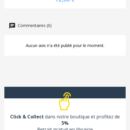
Commentaires (0)
Aucun avis n'a été publié pour le moment.
Click & Collect
dans notre boutique et profitez de
5%
Retrait gratuit en librairie