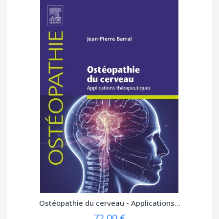
Ostéopathie du cerveau - Applications...
72,00 €