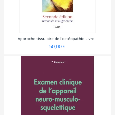
Approche tissulaire de l'ostéopathie Livre...
50,00 €