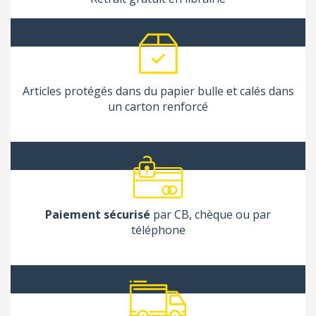
Articles protégés dans du papier bulle et calés dans
un carton renforcé
Paiement sécurisé
par CB, chèque ou par
téléphone