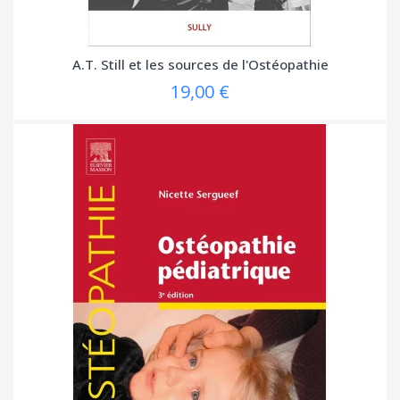
A.T. Still et les sources de l'Ostéopathie
19,00 €