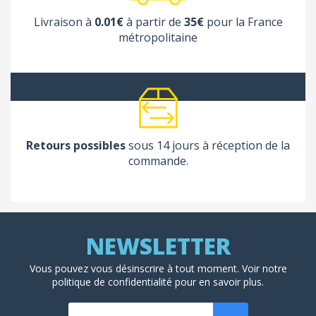
Livraison à
0.01€
à partir de
35€
pour la France
métropolitaine
Retours possibles
sous 14 jours à réception de la
commande.
Vous pouvez vous désinscrire à tout moment. Voir
notre
politique de confidentialité
pour en savoir plus.