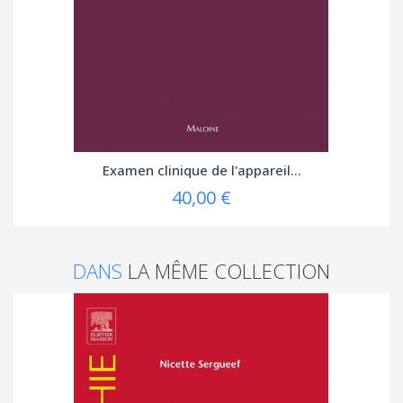
Examen clinique de l'appareil...
40,00 €
DANS
LA MÊME COLLECTION