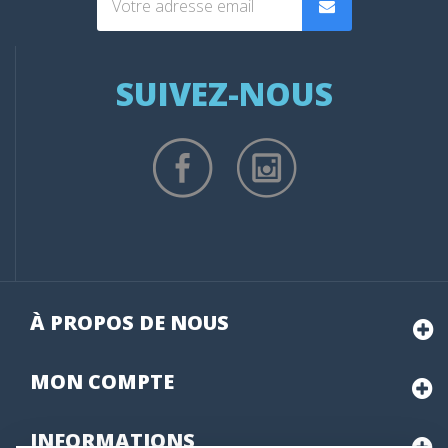
SUIVEZ-NOUS
À PROPOS DE NOUS
MON
COMPTE
INFORMATIONS