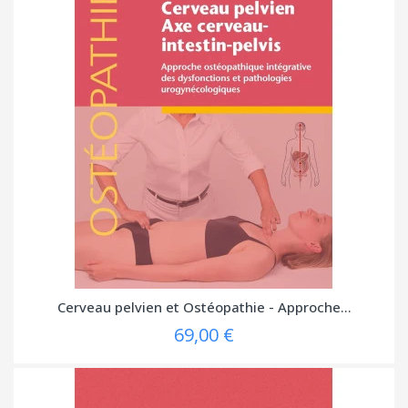
Cerveau pelvien et Ostéopathie - Approche...
69,00 €