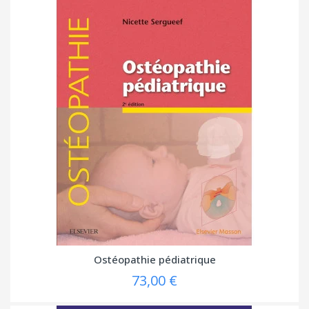
Ostéopathie pédiatrique
73,00 €