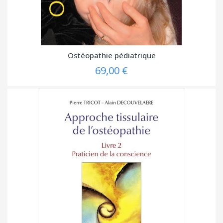
Ostéopathie pédiatrique
69,00 €