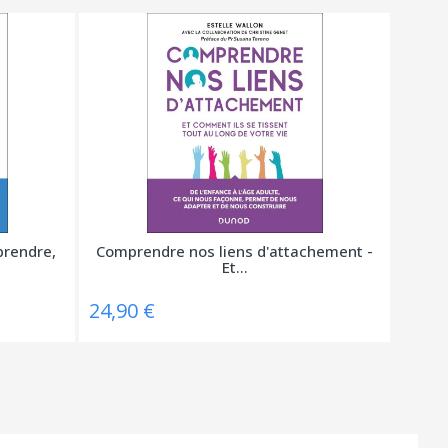
rendre,
Comprendre nos liens d'attachement -
Et...
24,90 €