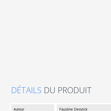
DÉTAILS
DU PRODUIT
auteur
Faustine Devynck