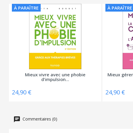
À PARAÎTRE
À PARAÎTRE
Mieux vivre avec une phobie
Mieux gérer 
d'impulsion...
24,90 €
24,90 €
Commentaires (0)