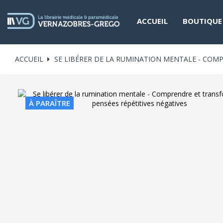
ACCUEIL
BOUTIQUE
ACCUEIL
SE LIBÉRER DE LA RUMINATION MENTALE - COM
À PARAÎTRE