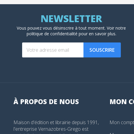
Vous pouvez vous désinscrire à tout moment. Voir
notre
politique de confidentialité
pour en savoir plus.
SOUSCRIRE
À PROPOS DE NOUS
MON
C
Maison d'édition et librairie depuis 1991,
Mon comp
l'entreprise Vernazobres-Grego est