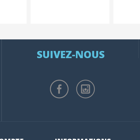
SUIVEZ-NOUS