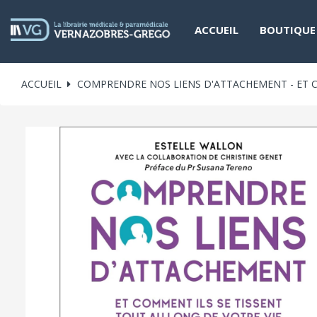
ACCUEIL
BOUTIQUE
ACCUEIL
COMPRENDRE NOS LIENS D'ATTACHEMENT - ET C