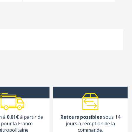
n à
0.01€
à partir de
Retours possibles
sous 14
pour la France
jours à réception de la
étropolitaine
commande.