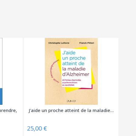
rendre,
J'aide un proche atteint de la maladie...
25,00 €