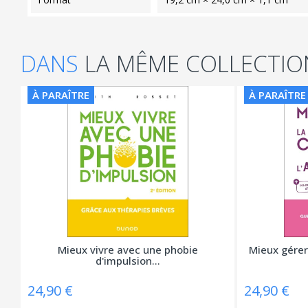
DANS
LA MÊME COLLECTIO
À PARAÎTRE
À PARAÎTRE
Mieux vivre avec une phobie
Mieux gérer 
d'impulsion...
24,90 €
24,90 €