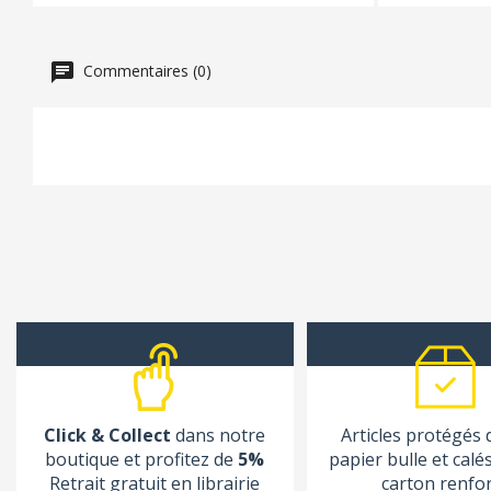
Commentaires (0)
Click & Collect
dans notre
Articles protégés
boutique et profitez de
5%
papier bulle et calé
Retrait gratuit en librairie
carton renfo