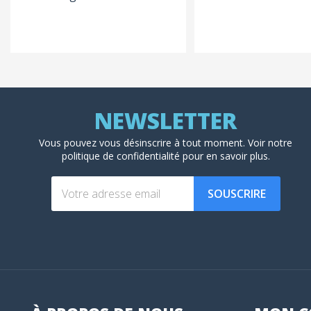
Vous pouvez vous désinscrire à tout moment. Voir
notre
politique de confidentialité
pour en savoir plus.
SOUSCRIRE