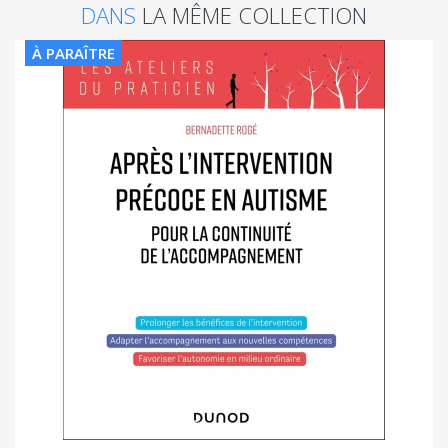
DANS
LA MÊME COLLECTION
À PARAÎTRE