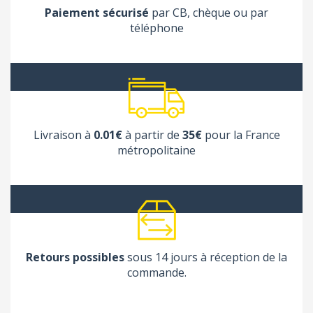
Paiement sécurisé
par CB, chèque ou par
téléphone
Livraison à
0.01€
à partir de
35€
pour la France
métropolitaine
Retours possibles
sous 14 jours à réception de la
commande.