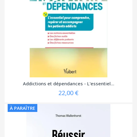
Addictions et dépendances - L'essentiel...
22,00 €
À PARAÎTRE