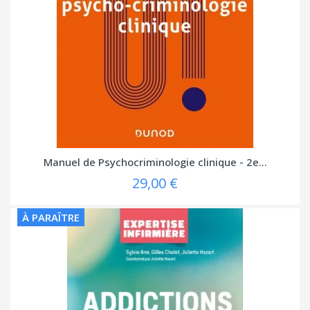
Manuel de Psychocriminologie clinique - 2e...
29,00 €
À PARAÎTRE