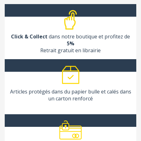
Click & Collect
dans notre boutique et profitez de
5%
Retrait gratuit en librairie
Articles protégés dans du papier bulle et calés dans
un carton renforcé