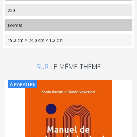
220
format
19,2 cm × 24,0 cm × 1,2 cm
SUR
LE MÊME THÈME
À PARAÎTRE