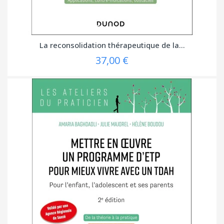
La reconsolidation thérapeutique de la...
37,00 €