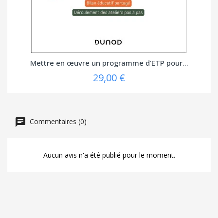
Mettre en œuvre un programme d'ETP pour...
29,00 €
Commentaires (0)
Aucun avis n'a été publié pour le moment.