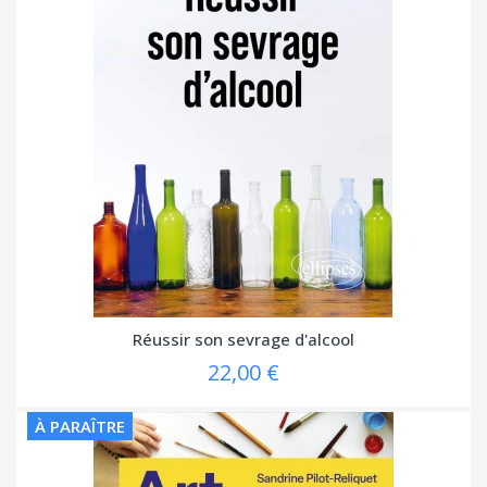
Réussir son sevrage d'alcool
22,00 €
À PARAÎTRE