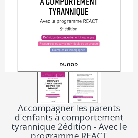
Accompagner les parents
d'enfants à comportement
tyrannique 2édition - Avec le
programme REACT