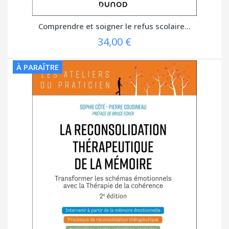
Comprendre et soigner le refus scolaire...
34,00 €
À PARAÎTRE