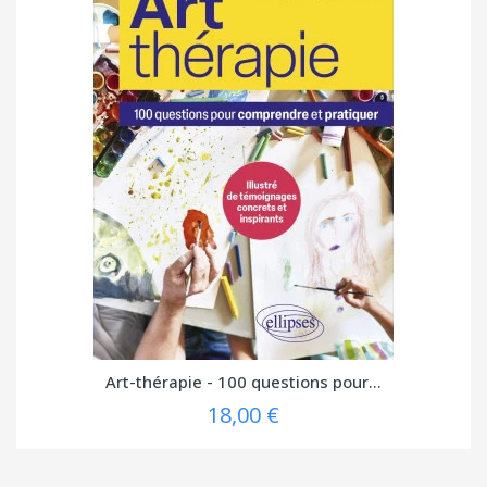
Art-thérapie - 100 questions pour...
18,00 €