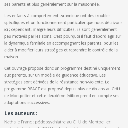
ses parents et plus généralement sur la maisonnée.
Les enfants à comportement tyrannique ont des troubles
spécifiques et un fonctionnement particulier que nous décrivons
ici ; cependant, malgré leurs difficultés, ils sont généralement
peu motivés par les soins. C’est pourquoi il faut d’abord agir sur
la dynamique familiale en accompagnant les parents, pour les
aider à modifier leurs stratégies et reprendre le contrôle de la
maison.
Cet ouvrage propose donc un programme destiné uniquement
aux parents, sur un modèle de guidance éducative. Les
stratégies sont dérivées de la résistance non-violente. Le
programme REACT est proposé depuis plus de dix ans au CHU
de Montpellier et cette deuxième édition prend en compte ses
adaptations successives.
Les auteurs :
Nathalie Franc : p
édopsychiatre au CHU de Montpellier,