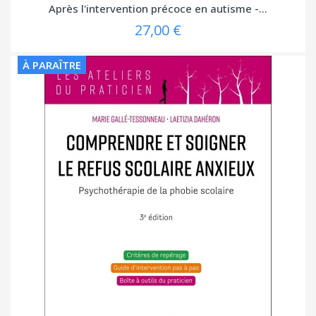
Après l'intervention précoce en autisme -...
27,00 €
À PARAÎTRE