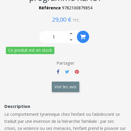
Référence
9782100879854
29,00 €
TTC
Ce produit est en stock
Partager
Voir les avis
Description
Le comportement tyrannique chez l’enfant ou l’adolescent se
traduit par une inversion de la hiérarchie familiale : par ses
crises, sa violence ou ses menaces, l’enfant prend le pouvoir sur