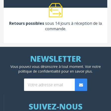
Retours possibles
sous 14 jours à réception de la
commande.
Vous pouvez vous désinscrire à tout moment. Voir
notre
politique de confidentialité
pour en savoir plus.
SUIVEZ-NOUS