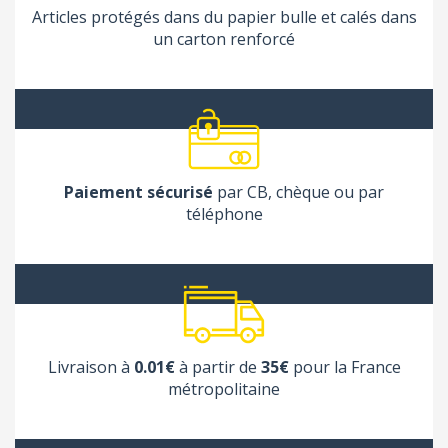
Articles protégés dans du papier bulle et calés dans
un carton renforcé
Paiement sécurisé
par CB, chèque ou par
téléphone
Livraison à
0.01€
à partir de
35€
pour la France
métropolitaine