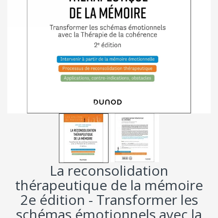
La reconsolidation
thérapeutique de la mémoire
2e édition - Transformer les
schémas émotionnels avec la