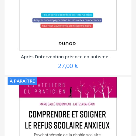
Après l'intervention précoce en autisme -...
27,00 €
À PARAÎTRE