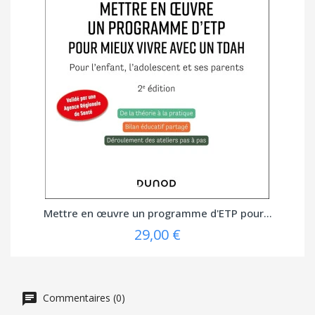
Mettre en œuvre un programme d'ETP pour...
29,00 €
Commentaires (0)