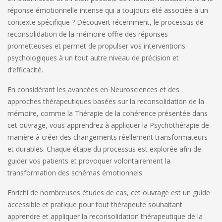
réponse émotionnelle intense qui a toujours été associée à un
contexte spécifique ? Découvert récemment, le processus de
reconsolidation de la mémoire offre des réponses
prometteuses et permet de propulser vos interventions
psychologiques à un tout autre niveau de précision et
d’efficacité.
En considérant les avancées en Neurosciences et des
approches thérapeutiques basées sur la reconsolidation de la
mémoire,
comme la Thérapie de la cohérence présentée dans
cet ouvrage, vous apprendrez à appliquer la Psychothérapie de
manière à créer des changements réellement transformateurs
et durables. Chaque étape du processus est explorée afin de
guider vos patients et provoquer volontairement la
transformation des schémas émotionnels.
Enrichi de nombreuses études de cas, cet ouvrage est un guide
accessible et pratique pour tout thérapeute souhaitant
apprendre et appliquer la reconsolidation thérapeutique de la