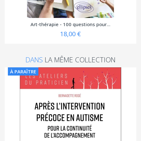
Art-thérapie - 100 questions pour...
18,00 €
DANS
LA MÊME COLLECTION
À PARAÎTRE