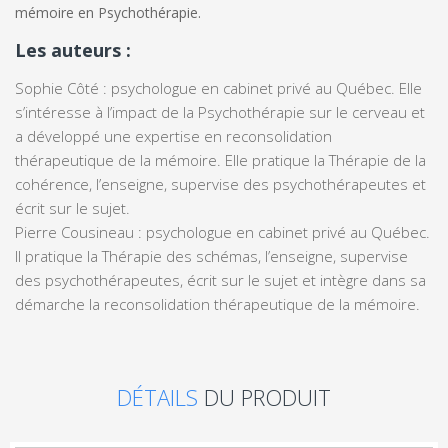
mémoire en Psychothérapie.
Les auteurs :
Sophie Côté : p
sychologue en cabinet privé au Québec. Elle
s’intéresse à l’impact de la Psychothérapie sur le cerveau et
a développé une expertise en reconsolidation
thérapeutique de la mémoire. Elle pratique la Thérapie de la
cohérence, l’enseigne, supervise des psychothérapeutes et
écrit sur le sujet.
Pierre Cousineau : psychologue en cabinet privé au Québec.
Il pratique la Thérapie des schémas, l’enseigne, supervise
des psychothérapeutes, écrit sur le sujet et intègre dans sa
démarche la reconsolidation thérapeutique de la mémoire.
DÉTAILS
DU PRODUIT