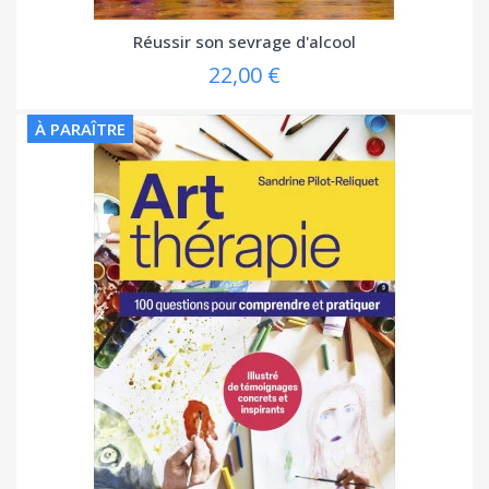
Réussir son sevrage d'alcool
22,00 €
À PARAÎTRE