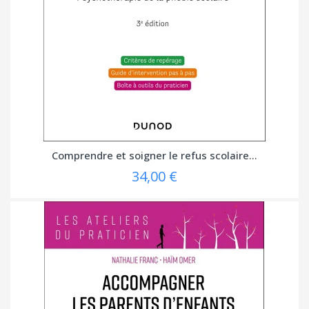
Comprendre et soigner le refus scolaire...
34,00 €