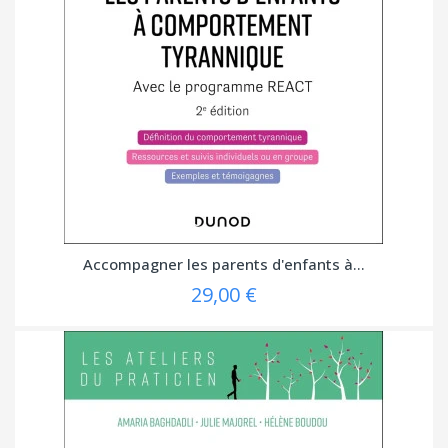
Accompagner les parents d'enfants à...
29,00 €