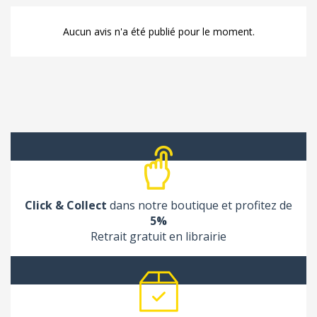
Aucun avis n'a été publié pour le moment.
Click & Collect
dans notre boutique et profitez de
5%
Retrait gratuit en librairie