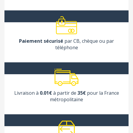
Paiement sécurisé
par CB, chèque ou par
téléphone
Livraison à
0.01€
à partir de
35€
pour la France
métropolitaine