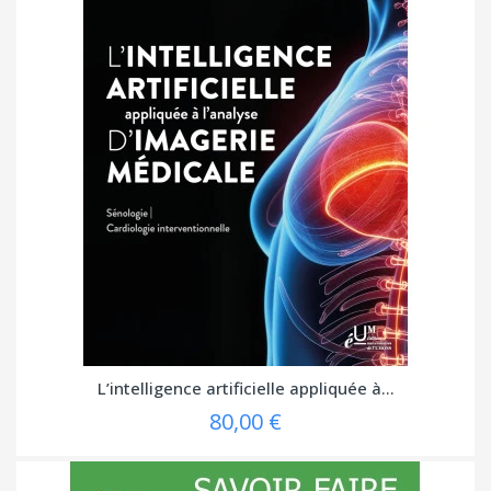
L’intelligence artificielle appliquée à...
80,00 €