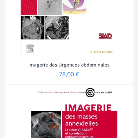
Imagerie des Urgences abdominales
78,00 €