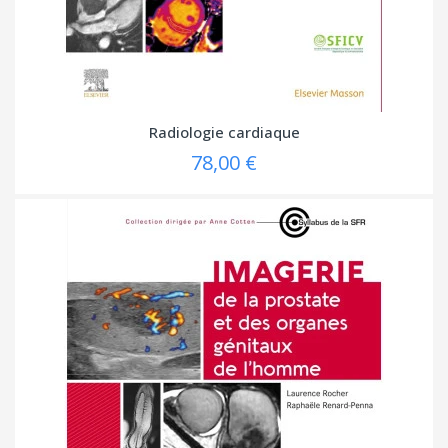
Radiologie cardiaque
78,00 €