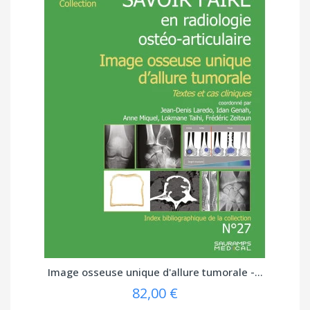
Image osseuse unique d'allure tumorale -...
82,00 €