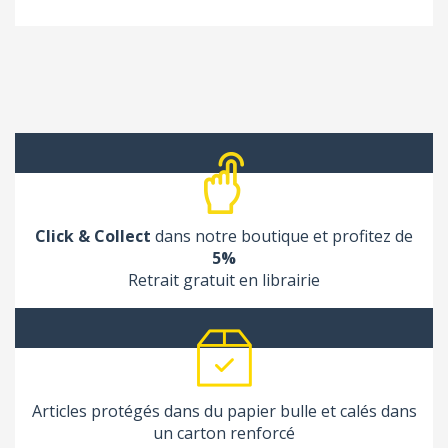
Click & Collect
dans notre boutique et profitez de
5%
Retrait gratuit en librairie
Articles protégés dans du papier bulle et calés dans
un carton renforcé