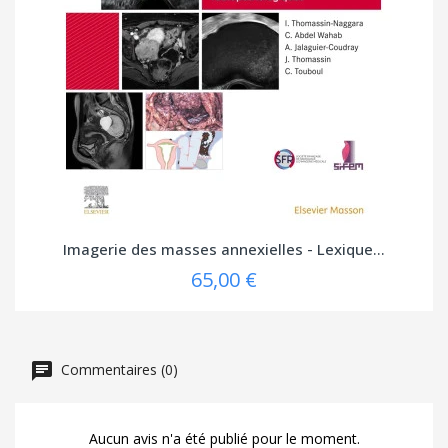
Imagerie des masses annexielles - Lexique...
65,00 €
Commentaires (0)
Aucun avis n'a été publié pour le moment.