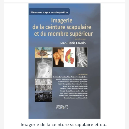
Imagerie de la ceinture scrapulaire et du...