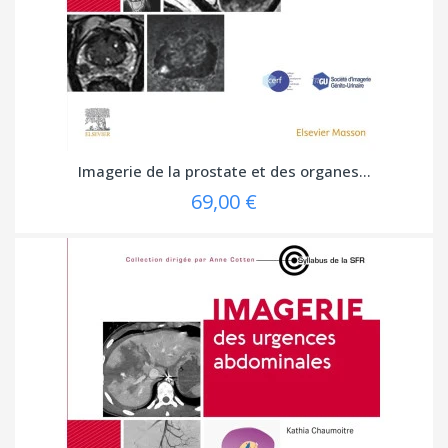
Imagerie de la prostate et des organes...
69,00 €