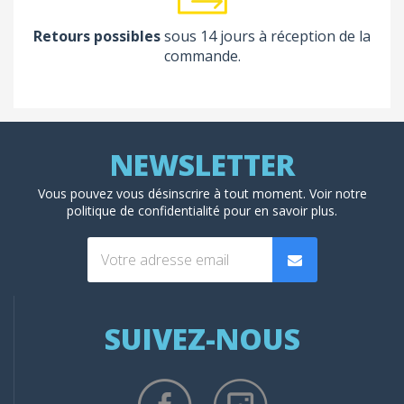
Retours possibles
sous 14 jours à réception de la
commande.
Vous pouvez vous désinscrire à tout moment. Voir
notre
politique de confidentialité
pour en savoir plus.
SUIVEZ-NOUS