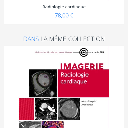
Radiologie cardiaque
78,00 €
DANS
LA MÊME COLLECTION