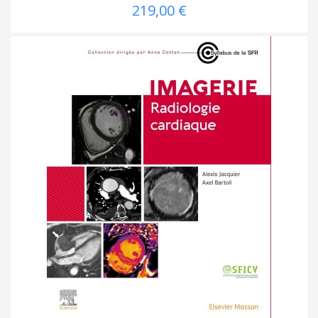
219,00 €