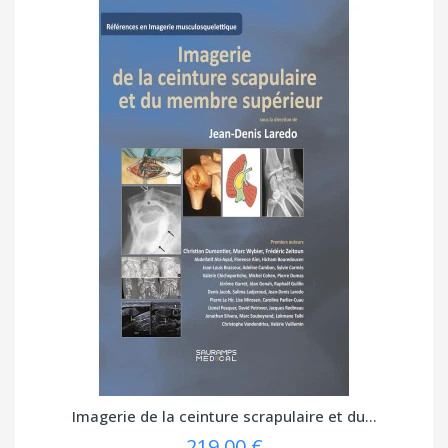
Imagerie de la ceinture scrapulaire et du...
219,00 €