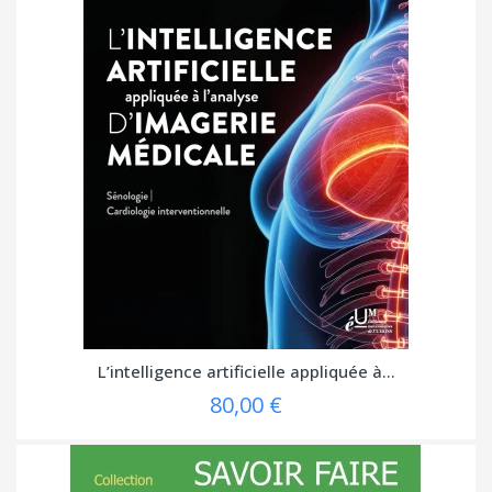
L’intelligence artificielle appliquée à...
80,00 €