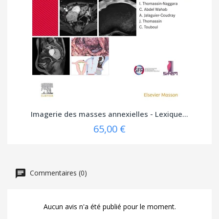
Imagerie des masses annexielles - Lexique...
65,00 €
Commentaires (0)
Aucun avis n'a été publié pour le moment.