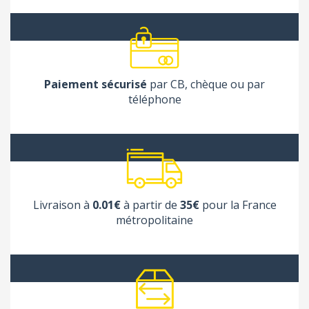
Paiement sécurisé
par CB, chèque ou par
téléphone
Livraison à
0.01€
à partir de
35€
pour la France
métropolitaine