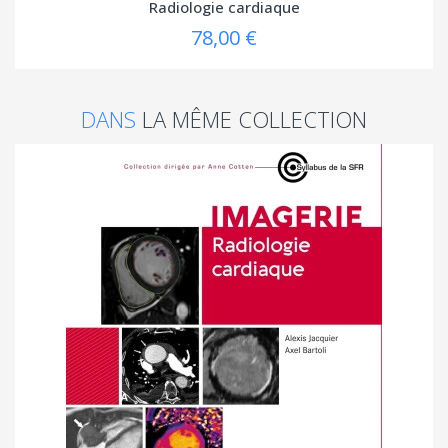
Radiologie cardiaque
78,00 €
DANS
LA MÊME COLLECTION