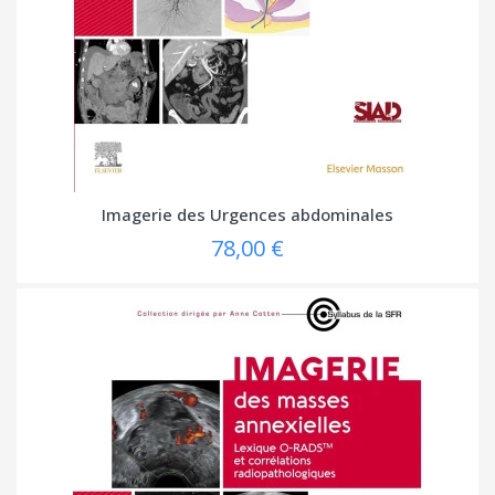
Imagerie des Urgences abdominales
78,00 €