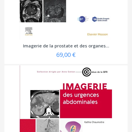
Imagerie de la prostate et des organes...
69,00 €