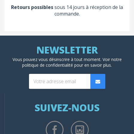
Retours possibles
sous 14 jours à réception de la
commande.
Vous pouvez vous désinscrire à tout moment. Voir
notre
politique de confidentialité
pour en savoir plus.
SUIVEZ-NOUS