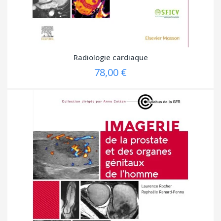
Radiologie cardiaque
78,00 €