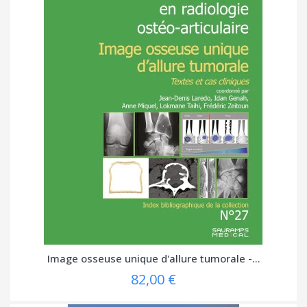
Image osseuse unique d'allure tumorale -...
82,00 €