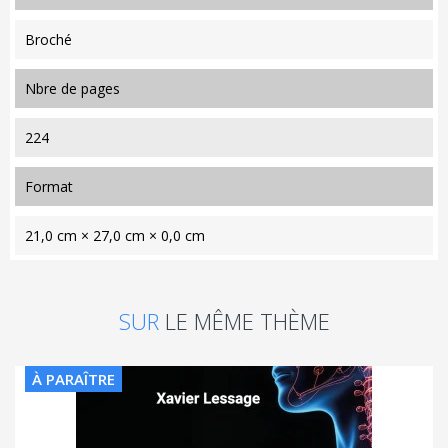
Broché
nbre de pages
224
format
21,0 cm × 27,0 cm × 0,0 cm
SUR
LE MÊME THÈME
À PARAÎTRE