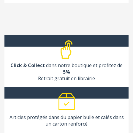
Click & Collect
dans notre boutique et profitez de
5%
Retrait gratuit en librairie
Articles protégés dans du papier bulle et calés dans
un carton renforcé